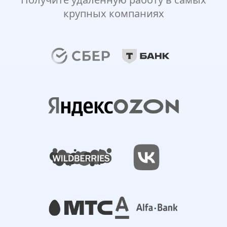
крупных компаниях