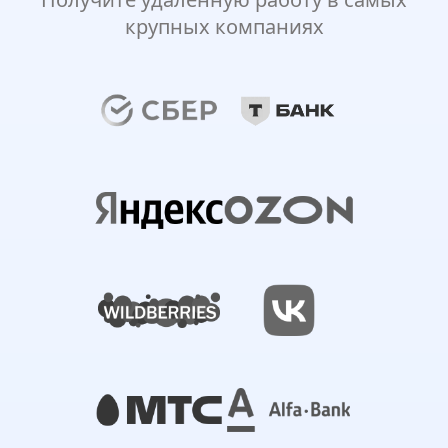
крупных компаниях