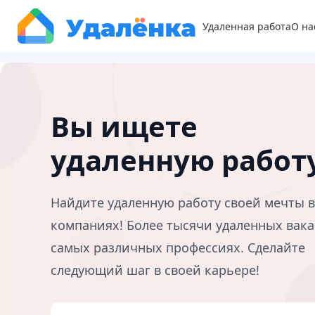
Удаленная работа
О на
Вы ищете
удаленную работ
Найдите удаленную работу своей мечты 
компаниях! Более тысячи удаленных вака
самых различных профессиях. Сделайте
следующий шаг в своей карьере!