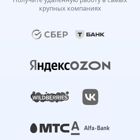
крупных компаниях