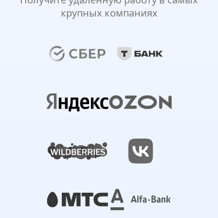
крупных компаниях