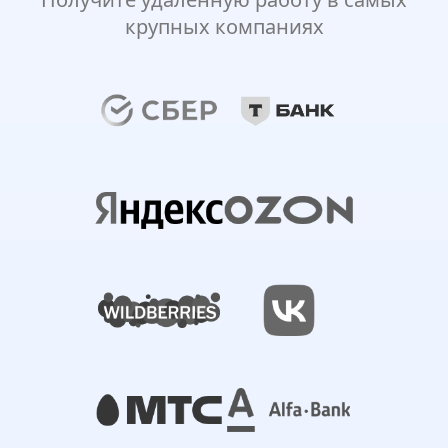
крупных компаниях