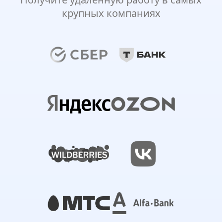
крупных компаниях