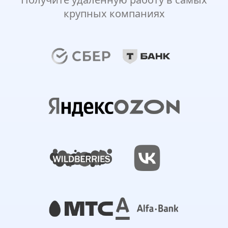
крупных компаниях