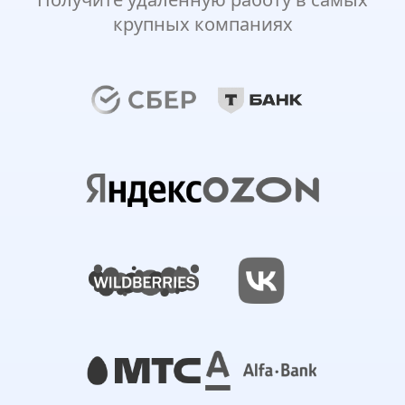
крупных компаниях