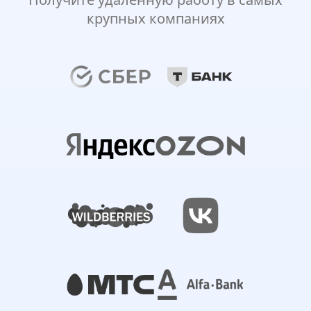
крупных компаниях