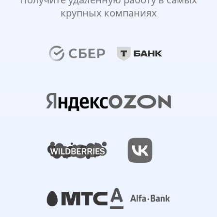
крупных компаниях