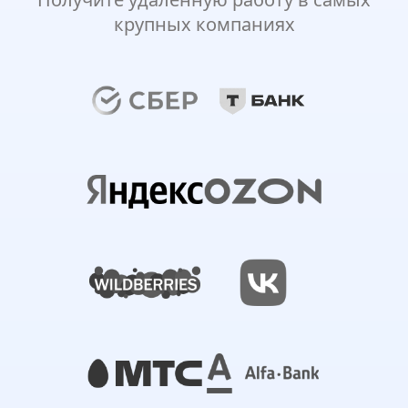
крупных компаниях