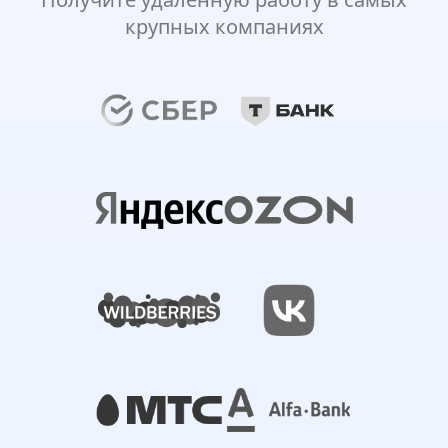
крупных компаниях