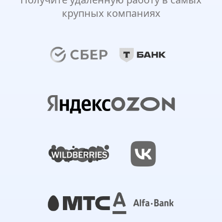
крупных компаниях