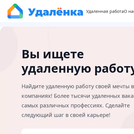
Удаленная работа
О на
Вы ищете
удаленную работ
Найдите удаленную работу своей мечты 
компаниях! Более тысячи удаленных вака
самых различных профессиях. Сделайте
следующий шаг в своей карьере!