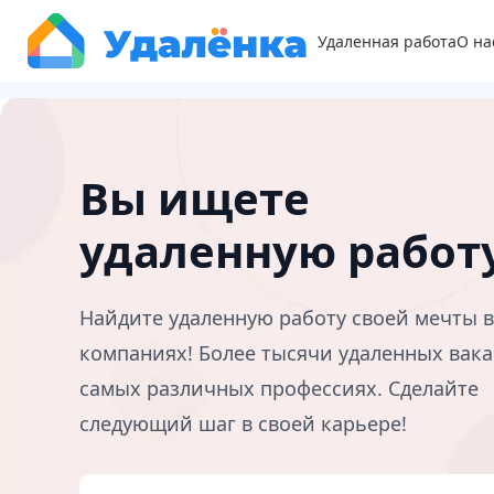
Удаленная работа
О на
Вы ищете
удаленную работ
Найдите удаленную работу своей мечты 
компаниях! Более тысячи удаленных вака
самых различных профессиях. Сделайте
следующий шаг в своей карьере!