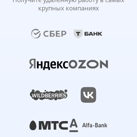
крупных компаниях