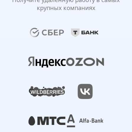
крупных компаниях