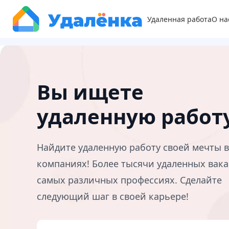
Удаленная работа
О на
Вы ищете
удаленную работ
Найдите удаленную работу своей мечты 
компаниях! Более тысячи удаленных вака
самых различных профессиях. Сделайте
следующий шаг в своей карьере!