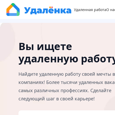
Удаленная работа
О на
Вы ищете
удаленную работ
Найдите удаленную работу своей мечты 
компаниях! Более тысячи удаленных вака
самых различных профессиях. Сделайте
следующий шаг в своей карьере!