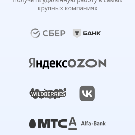
крупных компаниях