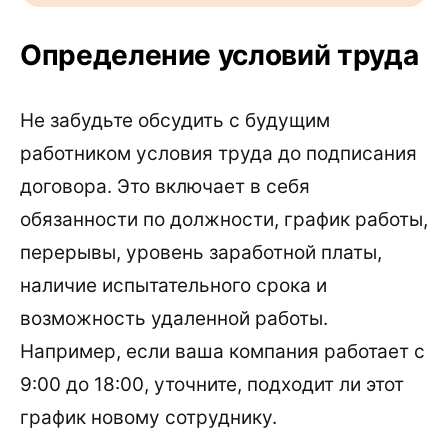
Определение условий труда
Не забудьте обсудить с будущим
работником условия труда до подписания
договора. Это включает в себя
обязанности по должности, график работы,
перерывы, уровень заработной платы,
наличие испытательного срока и
возможность удаленной работы.
Например, если ваша компания работает с
9:00 до 18:00, уточните, подходит ли этот
график новому сотруднику.