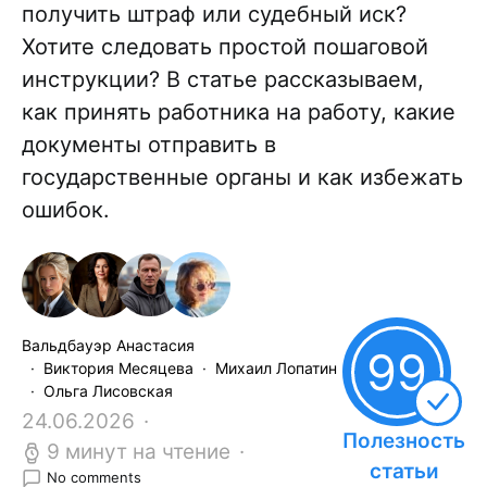
получить штраф или судебный иск?
Хотите следовать простой пошаговой
инструкции? В статье рассказываем,
как принять работника на работу, какие
документы отправить в
государственные органы и как избежать
ошибок.
Вальдбауэр Анастасия
99
Виктория Месяцева
Михаил Лопатин
Ольга Лисовская
24.06.2026
Полезность
9 минут на чтение
статьи
No comments