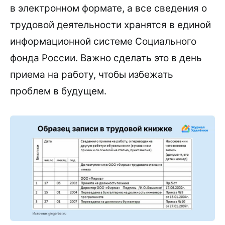
в электронном формате, а все сведения о
трудовой деятельности хранятся в единой
информационной системе Социального
фонда России. Важно сделать это в день
приема на работу, чтобы избежать
проблем в будущем.