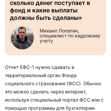
сколько денег поступает в
фонд и какие выплаты
должны быть сделаны»
Михаил Лопатин,
специалист по кадровому
учету
Отчет ЕФС-1 нужно сдавать в
территориальный орган Фонда
социального страхования (ФСС). Обычно
это можно сделать через интернет,
используя специальный портал ФСС или с
помощью программы для бухгалтерии.