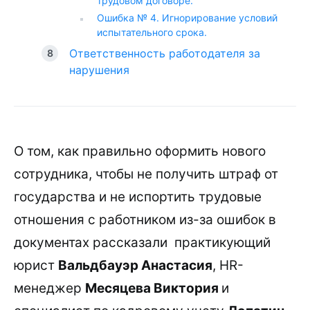
трудовом договоре.
Ошибка № 4. Игнорирование условий
испытательного срока.
Ответственность работодателя за
нарушения
О том, как правильно оформить нового
сотрудника, чтобы не получить штраф от
государства и не испортить трудовые
отношения с работником из-за ошибок в
документах рассказали практикующий
юрист
Вальдбауэр Анастасия
, HR-
менеджер
Месяцева Виктория
и