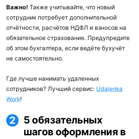
Важно!
Также учитывайте, что новый
сотрудник потребует дополнительной
отчётности, расчётов НДФЛ и взносов на
обязательное страхование. Предупредите
об этом бухгалтера, если ведёте бухучёт
не самостоятельно.
Где лучше нанимать удаленных
сотрудников? Лучший сервис:
Udalenka
Work
!
5 обязательных
шагов оформления в