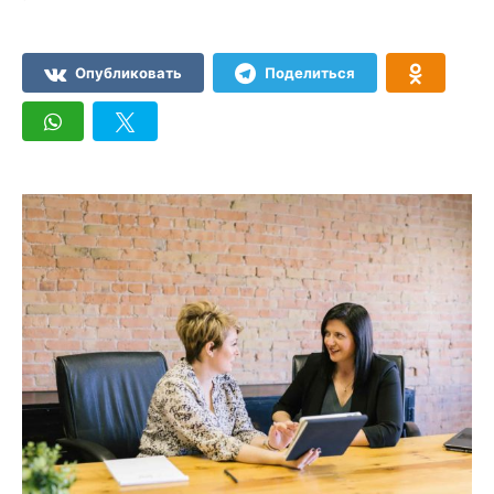
Опубликовать
Поделиться