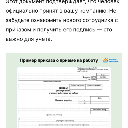
Этот документ подтверждает, что человек
официально принят в вашу компанию. Не
забудьте ознакомить нового сотрудника с
приказом и получить его подпись — это
важно для учета.