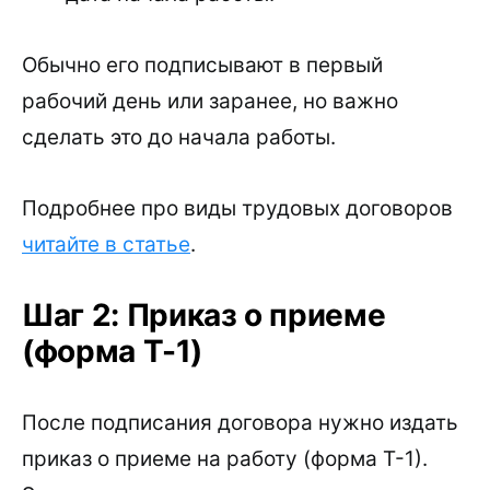
Обычно его подписывают в первый
рабочий день или заранее, но важно
сделать это до начала работы.
Подробнее про виды трудовых договоров
читайте в статье
.
Шаг 2: Приказ о приеме
(форма Т-1)
После подписания договора нужно издать
приказ о приеме на работу (форма Т-1).