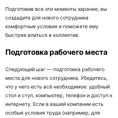
Подготовив все эти моменты заранее, вы
создадите для нового сотрудника
комфортные условия и поможете ему
быстрее влиться в коллектив.
Подготовка рабочего места
Следующий шаг — подготовка рабочего
места для нового сотрудника. Убедитесь,
что у него есть всё необходимое: удобный
стол и стул, компьютер, телефон и доступ к
интернету. Если в вашей компании есть
особые условия труда (например, для