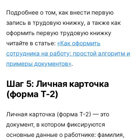
Подробнее о том, как внести первую
запись в трудовую книжку, а также как
оформить первую трудовую книжку
читайте в статье:
«Как оформить
сотрудника на работу: простой алгоритм и
примеры документов»
.
Шаг 5: Личная карточка
(форма Т-2)
Личная карточка (форма Т-2) — это
документ, в котором фиксируются
основные данные о работнике: фамилия,