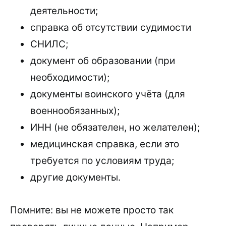
деятельности;
справка об отсутствии судимости
СНИЛС;
документ об образовании (при
необходимости);
документы воинского учёта (для
военнообязанных);
ИНН (не обязателен, но желателен);
медицинская справка, если это
требуется по условиям труда;
другие документы.
Помните: вы не можете просто так