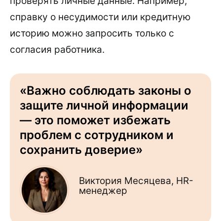
проверять личные данные. Например,
справку о несудимости или кредитную
историю можно запросить только с
согласия работника.
«Важно соблюдать законы о
защите личной информации
— это поможет избежать
проблем с сотрудником и
сохранить доверие»
Виктория Месяцева, HR-
менеджер