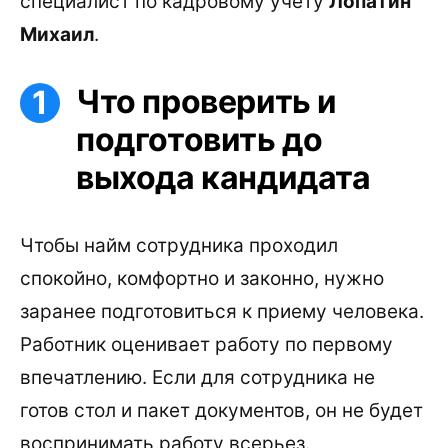
специалист по кадровому учету
Лопатин
Михаил
.
Что проверить и
подготовить до
выхода кандидата
Чтобы найм сотрудника проходил
спокойно, комфортно и законно, нужно
заранее подготовиться к приему человека.
Работник оценивает работу по первому
впечатлению. Если для сотрудника не
готов стол и пакет документов, он не будет
воспринимать работу всерьез.