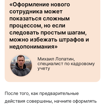
«Оформление нового
сотрудника может
показаться сложным
процессом, но если
следовать простым шагам,
можно избежать штрафов и
недопонимания»
Михаил Лопатин,
специалист по кадровому
учету
После того, как предварительные
действия совершены, начните оформлять