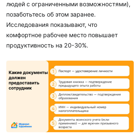
людей с ограниченными возможностями),
позаботьтесь об этом заранее.
Исследования показывают, что
комфортное рабочее место повышает
продуктивность на 20-30%.