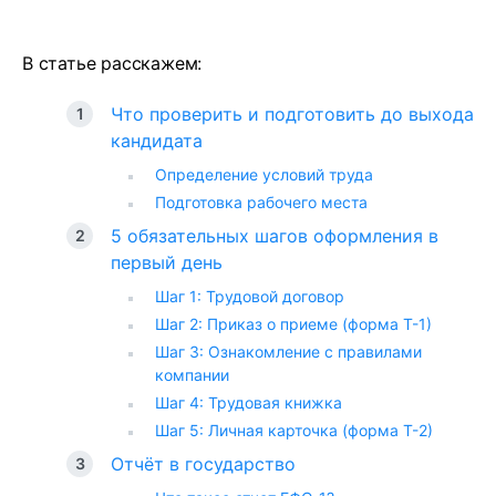
В статье расскажем:
Что проверить и подготовить до выхода
кандидата
Определение условий труда
Подготовка рабочего места
5 обязательных шагов оформления в
первый день
Шаг 1: Трудовой договор
Шаг 2: Приказ о приеме (форма Т-1)
Шаг 3: Ознакомление с правилами
компании
Шаг 4: Трудовая книжка
Шаг 5: Личная карточка (форма Т-2)
Отчёт в государство