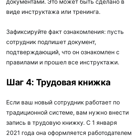
документами. Это может быть сделано в
виде инструктажа или тренинга.
Зафиксируйте факт ознакомления: пусть
сотрудник подпишет документ,
подтверждающий, что он ознакомлен с
правилами и прошел все инструктажи.
Шаг 4: Трудовая книжка
Если ваш новый сотрудник работает по
традиционной системе, вам нужно внести
запись в трудовую книжку. С 1 января
2021 года она оформляется работодателем