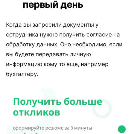
первый день
Когда вы запросили документы у
сотрудника нужно получить согласие на
обработку данных. Оно необходимо, если
вы будете передавать личную
информацию кому то еще, например
бухгалтеру.