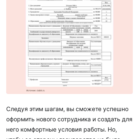
Следуя этим шагам, вы сможете успешно
оформить нового сотрудника и создать для
него комфортные условия работы. Но,