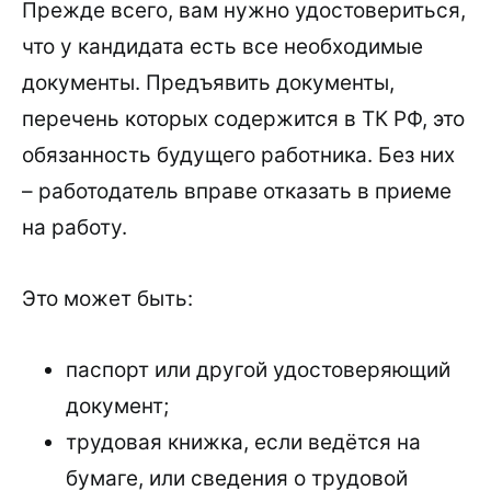
Прежде всего, вам нужно удостовериться,
что у кандидата есть все необходимые
документы. Предъявить документы,
перечень которых содержится в ТК РФ, это
обязанность будущего работника. Без них
– работодатель вправе отказать в приеме
на работу.
Это может быть:
паспорт или другой удостоверяющий
документ;
трудовая книжка, если ведётся на
бумаге, или сведения о трудовой