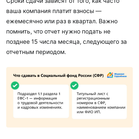
Сроки сдачи зависят от того, как часто
ваша компания платит взносы —
ежемесячно или раз в квартал. Важно
помнить, что отчет нужно подать не
позднее 15 числа месяца, следующего за
отчетным периодом.