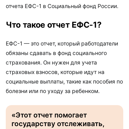
отчета ЕФС-1 в Социальный фонд России.
Что такое отчет ЕФС-1?
ЕФC-1 — это отчет, который работодатели
обязаны сдавать в фонд социального
страхования. Он нужен для учета
страховых взносов, которые идут на
социальные выплаты, такие как пособия по
болезни или по уходу за ребенком.
«Этот отчет помогает
государству отслеживать,