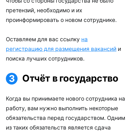
чтобы со стороны государства не было
претензий, необходимо и их
проинформировать о новом сотруднике.
Оставляем для вас ссылку
на
регистрацию для размещения вакансий
и
поиска лучших сотрудников.
Отчёт в государство
Когда вы принимаете нового сотрудника на
работу, вам нужно выполнить некоторые
обязательства перед государством. Одним
из таких обязательств является сдача