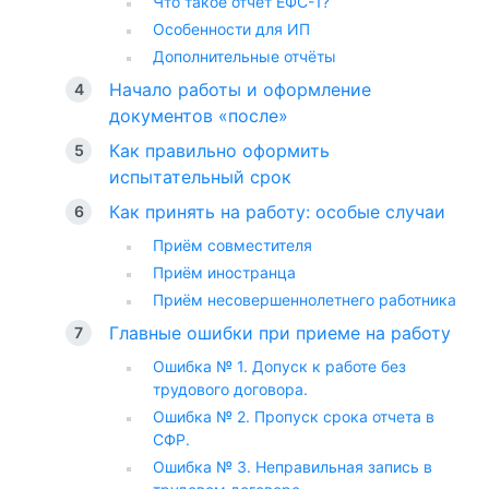
Что такое отчет ЕФС-1?
Особенности для ИП
Дополнительные отчёты
Начало работы и оформление
документов «после»
Как правильно оформить
испытательный срок
Как принять на работу: особые случаи
Приём совместителя
Приём иностранца
Приём несовершеннолетнего работника
Главные ошибки при приеме на работу
Ошибка № 1. Допуск к работе без
трудового договора.
Ошибка № 2. Пропуск срока отчета в
СФР.
Ошибка № 3. Неправильная запись в