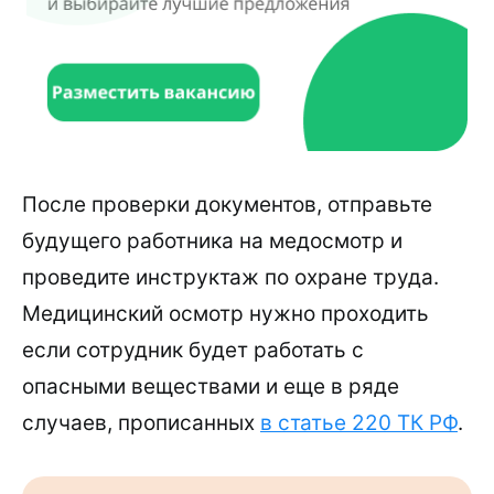
После проверки документов, отправьте
будущего работника на медосмотр и
проведите инструктаж по охране труда.
Медицинский осмотр нужно проходить
если сотрудник будет работать с
опасными веществами и еще в ряде
случаев, прописанных
в статье 220 ТК РФ
.