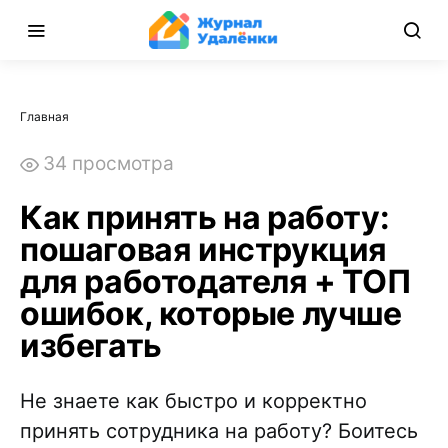
Главная
34 просмотра
Как принять на работу:
пошаговая инструкция
для работодателя + ТОП
ошибок, которые лучше
избегать
Не знаете как быстро и корректно
принять сотрудника на работу? Боитесь