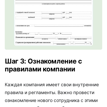
Шаг 3: Ознакомление с
правилами компании
Каждая компания имеет свои внутренние
правила и регламенты. Важно провести
ознакомление нового сотрудника с этими