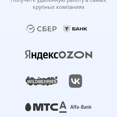
крупных компаниях