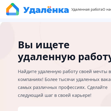
Удаленная работа
О на
Вы ищете
удаленную работ
Найдите удаленную работу своей мечты 
компаниях! Более тысячи удаленных вака
самых различных профессиях. Сделайте
следующий шаг в своей карьере!