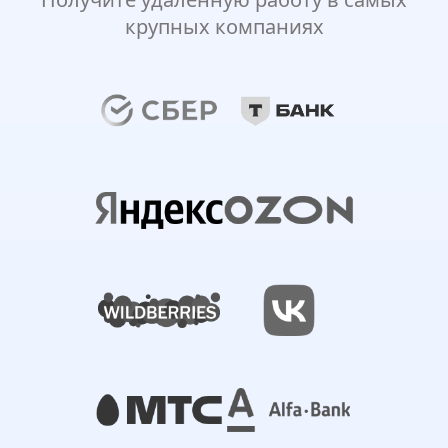
крупных компаниях