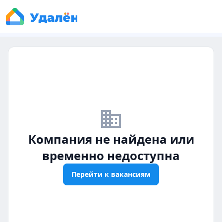
business_off
Компания не найдена или
временно недоступна
Перейти к вакансиям