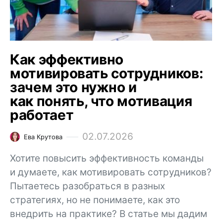
Как эффективно
мотивировать сотрудников:
зачем это нужно и
как понять, что мотивация
работает
02.07.2026
Ева Крутова
Хотите повысить эффективность команды
и думаете, как мотивировать сотрудников?
Пытаетесь разобраться в разных
стратегиях, но не понимаете, как это
внедрить на практике? В статье мы дадим