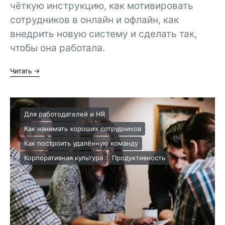
чёткую инструкцию, как мотивировать
сотрудников в онлайн и офлайн, как
внедрить новую систему и сделать так,
чтобы она работала.
Читать →
Для работодателей и HR
Как нанимать хороших сотрудников
Как построить удалённую команду
Корпоративная культура
Продуктивность