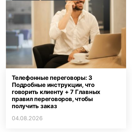
Телефонные переговоры: 3
Подробные инструкции, что
говорить клиенту + 7 Главных
правил переговоров, чтобы
получить заказ
04.08.2026