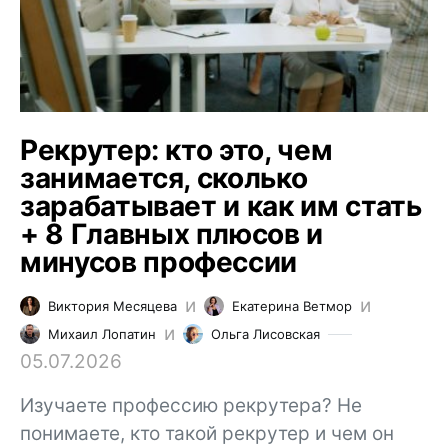
Рекрутер: кто это, чем
занимается, сколько
зарабатывает и как им стать
+ 8 Главных плюсов и
минусов профессии
и
и
Виктория Месяцева
Екатерина Ветмор
и
Михаил Лопатин
Ольга Лисовская
05.07.2026
Изучаете профессию рекрутера? Не
понимаете, кто такой рекрутер и чем он