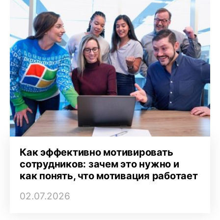
Как эффективно мотивировать
сотрудников: зачем это нужно и
как понять, что мотивация работает
02.07.2026