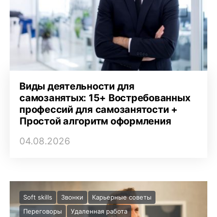
Виды деятельности для
самозанятых: 15+ Востребованных
профессий для самозанятости +
Простой алгоритм оформления
04.08.2026
Soft skills
Звонки
Карьерные советы
Переговоры
Удаленная работа