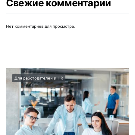
Свежие комментарии
Нет комментариев для просмотра.
Для работодателей и HR