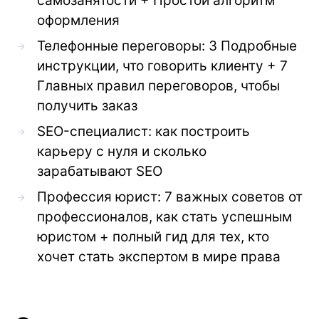
самозанятости + Простой алгоритм
оформления
Телефонные переговоры: 3 Подробные
инструкции, что говорить клиенту + 7
Главных правил переговоров, чтобы
получить заказ
SEO-специалист: как построить
карьеру с нуля и сколько
зарабатывают SEO
Профессия юрист: 7 важных советов от
профессионалов, как стать успешным
юристом + полный гид для тех, кто
хочет стать экспертом в мире права