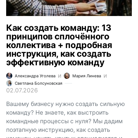
Как создать команду: 13
принципов сплочённого
коллектива + подробная
инструкция, как создать
эффективную команду
и
и
Александра Уголева
Мария Линева
Светлана Болсуновская
02.07.2026
Вашему бизнесу нужно создать сильную
команду? Не знаете, как выстроить
командные процессы с нуля? Мы дадим
поэтапную инструкцию, как создать