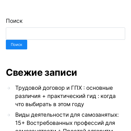
Поиск
Поиск
Свежие записи
Трудовой договор и ГПХ : основные
различия + практический гид : когда
что выбирать в этом году
Виды деятельности для самозанятых:
15+ Востребованных профессий для