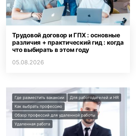
Трудовой договор и ГПХ : основные
различия + практический гид : когда
что выбирать в этом году
05.08.2026
Где разместить вакансии
Для работодателей и HR
Как выбрать профессию
Обзор профессий для удаленной работы
Удаленная работа