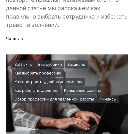
данной статье мы расскажем как
правильно выбрать сотрудника и избежать
тревог и волнений.
Читать →
Soft skills
Без рубрики
Вакансии
Как выбрать профессию
Как построить удалённую команду
Как работать удаленно
Карьерные советы
Обзор профессий для удаленной работы
Финансы