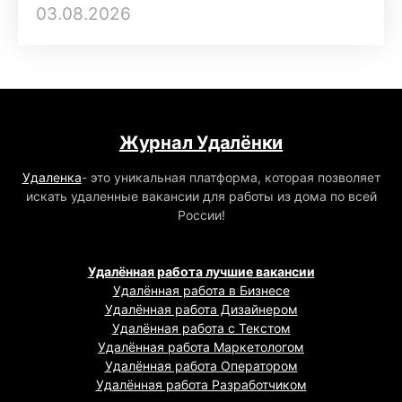
03.08.2026
Журнал Удалёнки
Удаленка
- это уникальная платформа, которая позволяет
искать удаленные вакансии для работы из дома по всей
России!
Удалённая работа лучшие вакансии
Удалённая работа в Бизнесе
Удалённая работа Дизайнером
Удалённая работа с Текстом
Удалённая работа Маркетологом
Удалённая работа Оператором
Удалённая работа Разработчиком