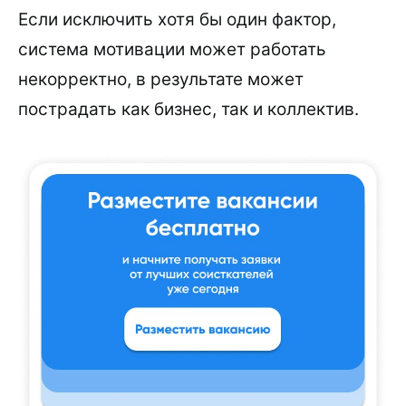
Если исключить хотя бы один фактор,
система мотивации может работать
некорректно, в результате может
пострадать как бизнес, так и коллектив.