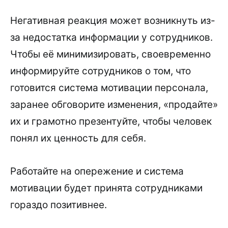
Негативная реакция может возникнуть из-
за недостатка информации у сотрудников.
Чтобы её минимизировать, своевременно
информируйте сотрудников о том, что
готовится система мотивации персонала,
заранее обговорите изменения, «продайте»
их и грамотно презентуйте, чтобы человек
понял их ценность для себя.
Работайте на опережение и система
мотивации будет принята сотрудниками
гораздо позитивнее.