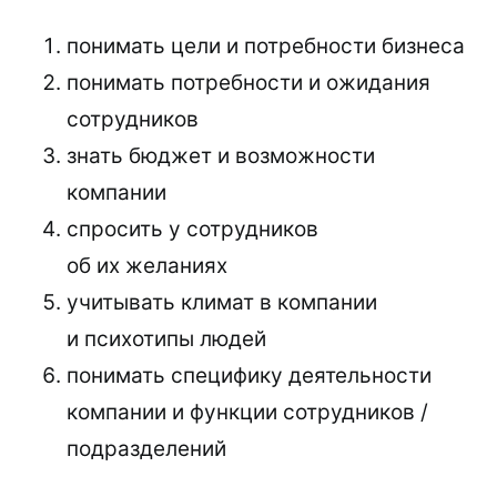
понимать цели и потребности бизнеса
понимать потребности и ожидания
сотрудников
знать бюджет и возможности
компании
спросить у сотрудников
об их желаниях
учитывать климат в компании
и психотипы людей
понимать специфику деятельности
компании и функции сотрудников /
подразделений