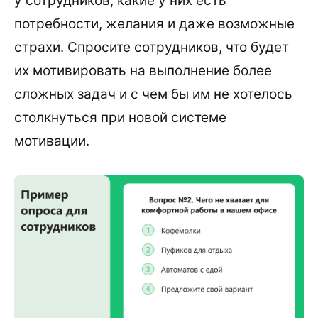
у сотрудников, какие у них есть
потребности, желания и даже возможные
страхи. Спросите сотрудников, что будет
их мотивировать на выполнение более
сложных задач и с чем бы им не хотелось
столкнуться при новой системе
мотивации.