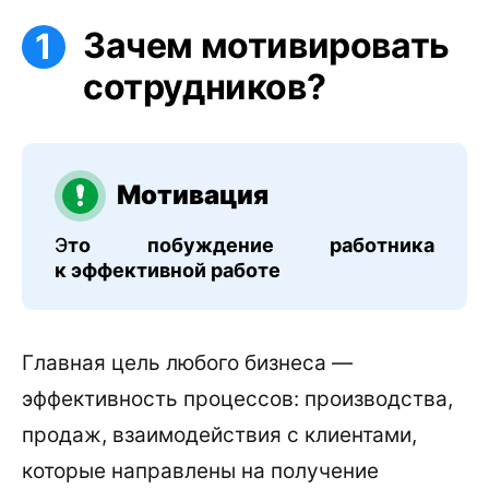
Зачем мотивировать
сотрудников?
Мотивация
Э
то побуждение работника
к эффективной работе
Главная цель любого бизнеса —
эффективность процессов: производства,
продаж, взаимодействия с клиентами,
которые направлены на получение