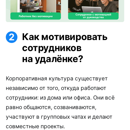
Как мотивировать
сотрудников
на удалёнке?
Корпоративная культура существует
независимо от того, откуда работают
сотрудники: из дома или офиса. Они всё
равно общаются, созваниваются,
участвуют в групповых чатах и делают
совместные проекты.