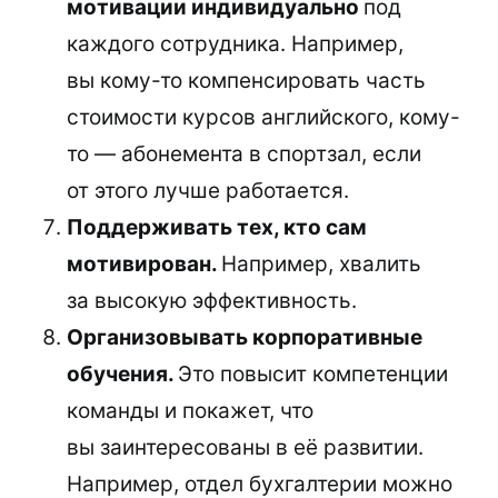
мотивации индивидуально
под
каждого сотрудника. Например,
вы кому-то компенсировать часть
стоимости курсов английского, кому-
то — абонемента в спортзал, если
от этого лучше работается.
Поддерживать тех, кто сам
мотивирован.
Например, хвалить
за высокую эффективность.
Организовывать корпоративные
обучения.
Это повысит компетенции
команды и покажет, что
вы заинтересованы в её развитии.
Например, отдел бухгалтерии можно