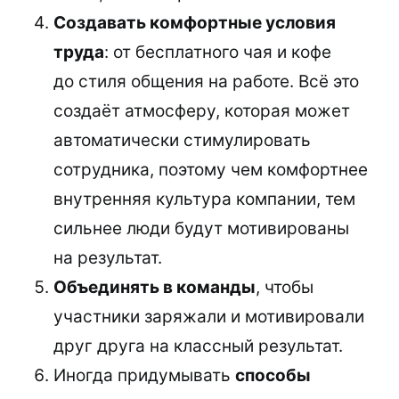
Создавать комфортные условия
труда
: от бесплатного чая и кофе
до стиля общения на работе. Всё это
создаёт атмосферу, которая может
автоматически стимулировать
сотрудника, поэтому чем комфортнее
внутренняя культура компании, тем
сильнее люди будут мотивированы
на результат.
Объединять в команды
, чтобы
участники заряжали и мотивировали
друг друга на классный результат.
Иногда придумывать
способы