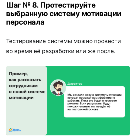
Шаг № 8. Протестируйте
выбранную систему мотивации
персонала
Тестирование системы можно провести
во время её разработки или же после.