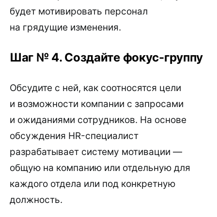
будет мотивировать персонал
на грядущие изменения.
Шаг № 4. Создайте фокус-группу
Обсудите с ней, как соотносятся цели
и возможности компании с запросами
и ожиданиями сотрудников. На основе
обсуждения HR-специалист
разрабатывает систему мотивации —
общую на компанию или отдельную для
каждого отдела или под конкретную
должность.