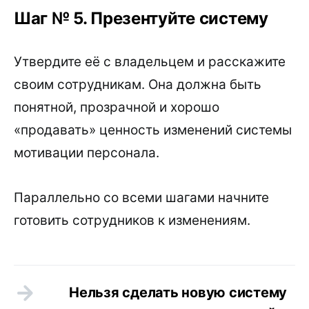
Шаг № 5. Презентуйте систему
Утвердите её с владельцем и расскажите
своим сотрудникам. Она должна быть
понятной, прозрачной и хорошо
«продавать» ценность изменений системы
мотивации персонала.
Параллельно со всеми шагами начните
готовить сотрудников к изменениям.
Нельзя сделать новую систему