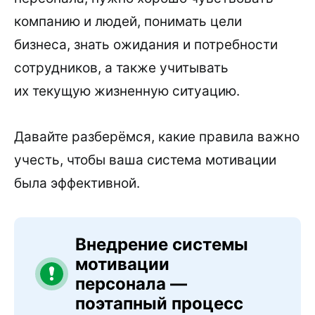
компанию и людей, понимать цели
бизнеса, знать ожидания и потребности
сотрудников, а также учитывать
их текущую жизненную ситуацию.
Давайте разберёмся, какие правила важно
учесть, чтобы ваша система мотивации
была эффективной.
Внедрение системы
мотивации
персонала —
поэтапный процесс