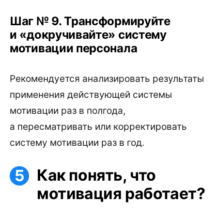
Шаг № 9. Трансформируйте
и «докручивайте» систему
мотивации персонала
Рекомендуется анализировать результаты
применения действующей системы
мотивации раз в полгода,
а пересматривать или корректировать
систему мотивации раз в год.
Как понять, что
мотивация работает?