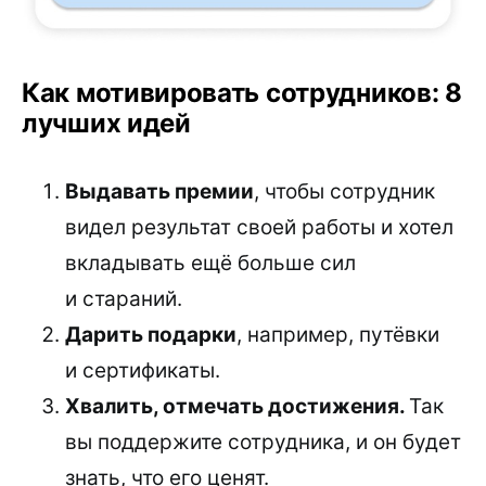
Как мотивировать сотрудников: 8
лучших идей
Выдавать премии
, чтобы сотрудник
видел результат своей работы и хотел
вкладывать ещё больше сил
и стараний.
Дарить подарки
, например, путёвки
и сертификаты.
Хвалить, отмечать достижения.
Так
вы поддержите сотрудника, и он будет
знать, что его ценят.