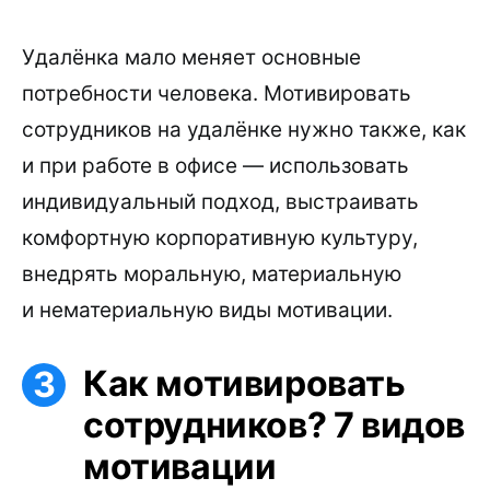
Удалёнка мало меняет основные
потребности человека. Мотивировать
сотрудников на удалёнке нужно также, как
и при работе в офисе — использовать
индивидуальный подход, выстраивать
комфортную корпоративную культуру,
внедрять моральную, материальную
и нематериальную виды мотивации.
Как мотивировать
сотрудников? 7 видов
мотивации