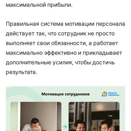
максимальной прибыли.
Правильная система мотивации персонала
действует так, что сотрудник не просто
выполняет свои обязанности, а работает
максимально эффективно и прикладывает
дополнительные усилия, чтобы достичь
результата.