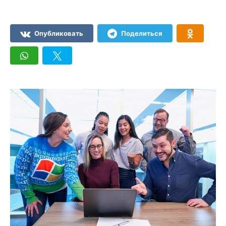
Опубликовать
Поделиться