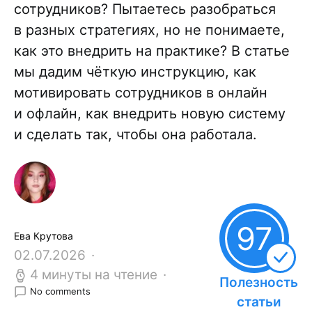
сотрудников? Пытаетесь разобраться
в разных стратегиях, но не понимаете,
как это внедрить на практике? В статье
мы дадим чёткую инструкцию, как
мотивировать сотрудников в онлайн
и офлайн, как внедрить новую систему
и сделать так, чтобы она работала.
97
Ева Крутова
02.07.2026
4 минуты на чтение
Полезность
No comments
статьи