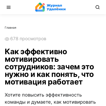
Главная
678 просмотров
Как эффективно
мотивировать
сотрудников: зачем это
нужно и как понять, что
мотивация работает
Хотите повысить эффективность
команды и думаете, как мотивировать