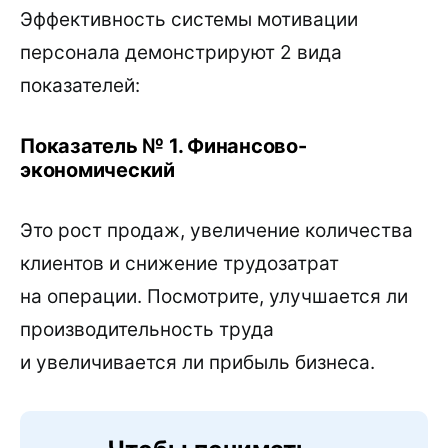
Эффективность системы мотивации
персонала демонстрируют 2 вида
показателей:
Показатель № 1. Финансово-
экономический
Это рост продаж, увеличение количества
клиентов и снижение трудозатрат
на операции. Посмотрите, улучшается ли
производительность труда
и увеличивается ли прибыль бизнеса.