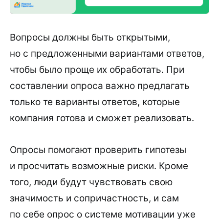
Вопросы должны быть открытыми,
но с предложенными вариантами ответов,
чтобы было проще их обработать. При
составлении опроса важно предлагать
только те варианты ответов, которые
компания готова и сможет реализовать.
Опросы помогают проверить гипотезы
и просчитать возможные риски. Кроме
того, люди будут чувствовать свою
значимость и сопричастность, и сам
по себе опрос о системе мотивации уже