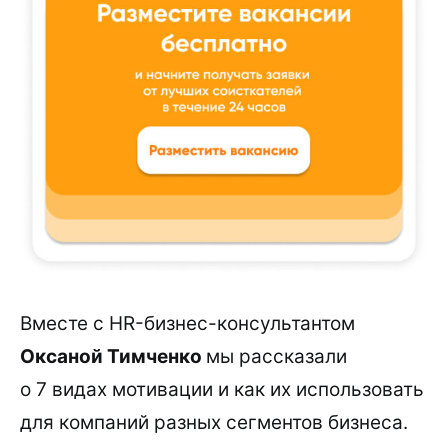
Вместе с HR-бизнес-консультантом
Оксаной Тимченко
мы рассказали
о 7 видах мотивации и как их использовать
для компаний разных сегментов бизнеса.