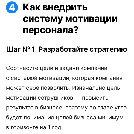
Как внедрить
систему мотивации
персонала?
Шаг № 1. Разработайте стратегию
Соотнесите цели и задачи компании
с системой мотивации, которая компания
может себе позволить. Изначально цель
мотивации сотрудников — повысить
результат в бизнесе, поэтому во главе угла
будет понимание целей бизнеса минимум
в горизонте на 1 год.