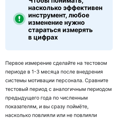
Чтобы понимать,
насколько эффективен
инструмент, любое
изменение нужно
стараться измерять
в цифрах
Первое измерение сделайте на тестовом
периоде в 1-3 месяца после внедрения
системы мотивации персонала. Сравните
тестовый период с аналогичным периодом
предыдущего года по численным
показателям, и вы сразу поймёте,
насколько повлияли или не повлияли