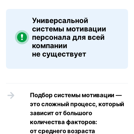
Универсальной
системы мотивации
персонала для всей
компании
не существует
Подбор системы мотивации —
это сложный процесс, который
зависит от большого
количества факторов:
от среднего возраста