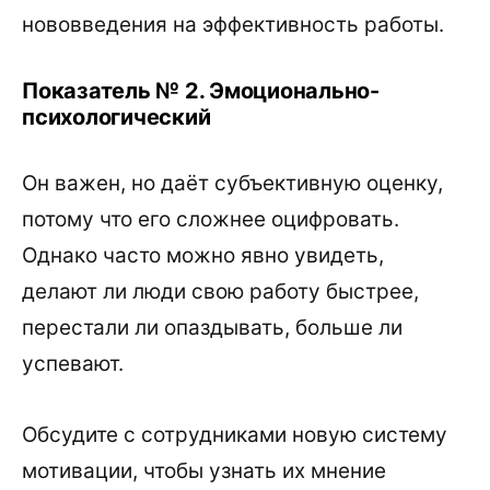
нововведения на эффективность работы.
Показатель № 2. Эмоционально-
психологический
Он важен, но даёт субъективную оценку,
потому что его сложнее оцифровать.
Однако часто можно явно увидеть,
делают ли люди свою работу быстрее,
перестали ли опаздывать, больше ли
успевают.
Обсудите с сотрудниками новую систему
мотивации, чтобы узнать их мнение