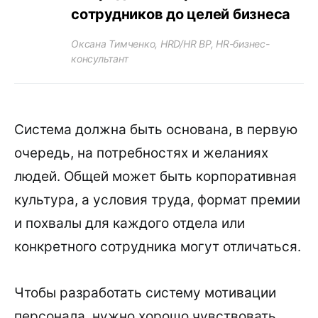
сотрудников до целей бизнеса
Оксана Тимченко, HRD/HR BP, HR-бизнес-
консультант
Система должна быть основана, в первую
очередь, на потребностях и желаниях
людей. Общей может быть корпоративная
культура, а условия труда, формат премии
и похвалы для каждого отдела или
конкретного сотрудника могут отличаться.
Чтобы разработать систему мотивации
персонала, нужно хорошо чувствовать