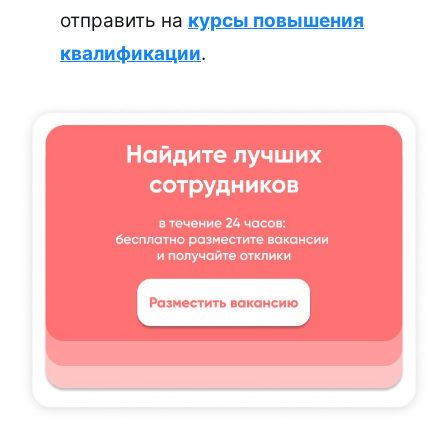
отправить на
курсы повышения
квалификации
.