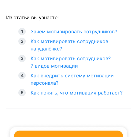
Из статьи вы узнаете:
Зачем мотивировать сотрудников?
Как мотивировать сотрудников
на удалёнке?
Как мотивировать сотрудников?
7 видов мотивации
Как внедрить систему мотивации
персонала?
Как понять, что мотивация работает?