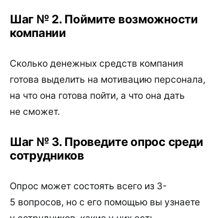
Шаг № 2. Поймите возможности
компании
Сколько денежных средств компания
готова выделить на мотивацию персонала,
на что она готова пойти, а что она дать
не сможет.
Шаг № 3. Проведите опрос среди
сотрудников
Опрос может состоять всего из 3-
5 вопросов, но с его помощью вы узнаете