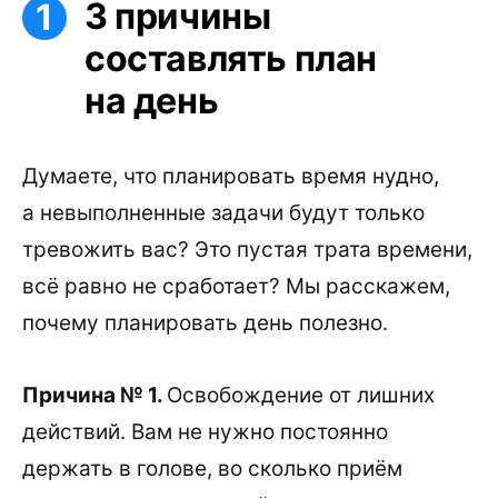
3 причины
составлять план
на день
Думаете, что планировать время нудно,
а невыполненные задачи будут только
тревожить вас? Это пустая трата времени,
всё равно не сработает? Мы расскажем,
почему планировать день полезно.
Причина № 1.
Освобождение от лишних
действий. Вам не нужно постоянно
держать в голове, во сколько приём