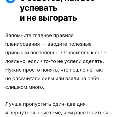
успевать
и не выгорать
Запомните главное правило
планирования — вводите полезные
привычки постепенно. Относитесь к себе
лояльно, если что-то не успели сделать.
Нужно просто понять, что пошло не так:
не рассчитали силы или взяли на себя
слишком много.
Лучше пропустить один-два дня
и вернуться к системе, чем расстроиться