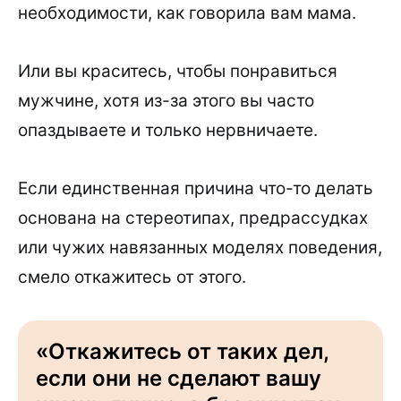
необходимости, как говорила вам мама.
Или вы краситесь, чтобы понравиться
мужчине, хотя из-за этого вы часто
опаздываете и только нервничаете.
Если единственная причина что-то делать
основана на стереотипах, предрассудках
или чужих навязанных моделях поведения,
смело откажитесь от этого.
«Откажитесь от таких дел,
если они не сделают вашу