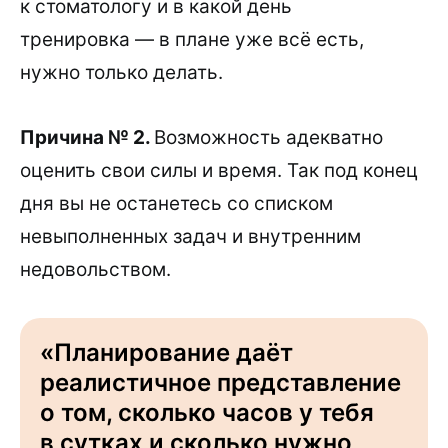
к стоматологу и в какой день
тренировка — в плане уже всё есть,
нужно только делать.
Причина № 2.
Возможность адекватно
оценить свои силы и время. Так под конец
дня вы не останетесь со списком
невыполненных задач и внутренним
недовольством.
«Планирование даёт
реалистичное представление
о том, сколько часов у тебя
в сутках и сколько нужно