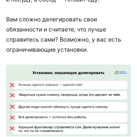
Вам сложно делегировать свои
обязанности и считаете, что лучше
справитесь сами? Возможно, у вас есть
ограничивающие установки.