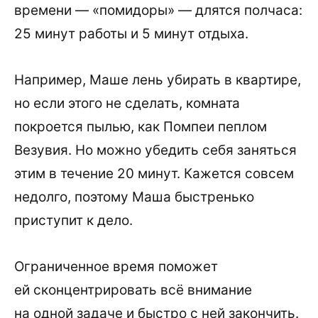
времени — «помидоры» — длятся полчаса:
25 минут работы и 5 минут отдыха.
Например, Маше лень убирать в квартире,
но если этого не сделать, комната
покроется пылью, как Помпеи пеплом
Везувия. Но можно убедить себя заняться
этим в течение 20 минут. Кажется совсем
недолго, поэтому Маша быстренько
приступит к дело.
Ограниченное время поможет
ей сконцентрировать всё внимание
на одной задаче и быстро с ней закончить.