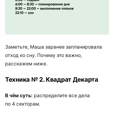
Заметьте, Маша заранее запланировала
отход ко сну. Почему это важно,
расскажем ниже.
Техника № 2. Квадрат Декарта
В чём суть:
распределите все дела
по 4 секторам.