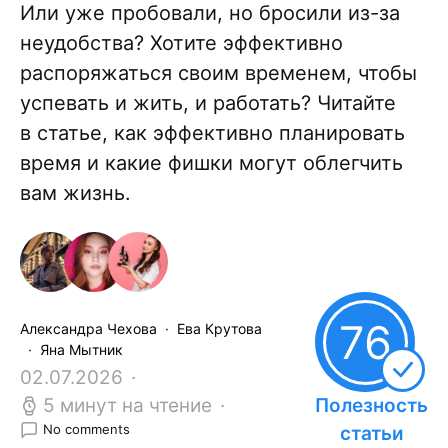
Или уже пробовали, но бросили из-за
неудобства? Хотите эффективно
распоряжаться своим временем, чтобы
успевать и жить, и работать? Читайте
в статье, как эффективно планировать
время и какие фишки могут облегчить
вам жизнь.
76
Александра Чехова
Ева Крутова
Яна Мытник
02.07.2026
5 минут на чтение
Полезность
No comments
статьи