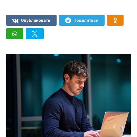
Опубликовать
Поделиться