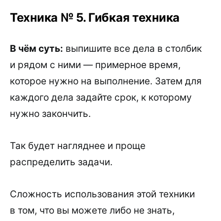
Техника № 5. Гибкая техника
В чём суть:
выпишите все дела в столбик
и рядом с ними — примерное время,
которое нужно на выполнение. Затем для
каждого дела задайте срок, к которому
нужно закончить.
Так будет нагляднее и проще
распределить задачи.
Сложность использования этой техники
в том, что вы можете либо не знать,