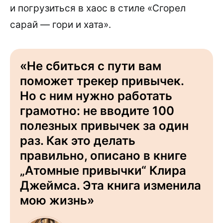
и погрузиться в хаос в стиле «Сгорел
сарай — гори и хата».
«Не сбиться с пути вам
поможет трекер привычек.
Но с ним нужно работать
грамотно: не вводите 100
полезных привычек за один
раз. Как это делать
правильно, описано в книге
„Атомные привычки“ Клира
Джеймса. Эта книга изменила
мою жизнь»