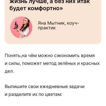
жизнь лучше, а без них итак
будет комфортно»
Яна Мытник, коуч-
практик
Понять,на чём можно сэкономить время
и силы, поможет метод зелёных и красных
дел.
Выпишите свои ежедневные задачи
и разделите их по цветам: