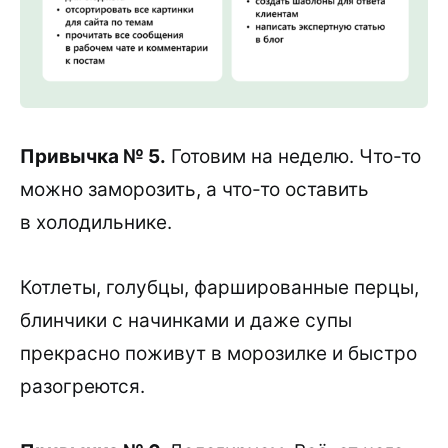
Привычка № 5.
Готовим на неделю. Что-то
можно заморозить, а что-то оставить
в холодильнике.
Котлеты, голубцы, фаршированные перцы,
блинчики с начинками и даже супы
прекрасно поживут в морозилке и быстро
разогреются.