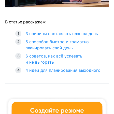
В статье расскажем:
3 причины составлять план на день
5 способов быстро и грамотно
планировать свой день
6 советов, как всё успевать
и не выгорать
4 идеи для планирования выходного