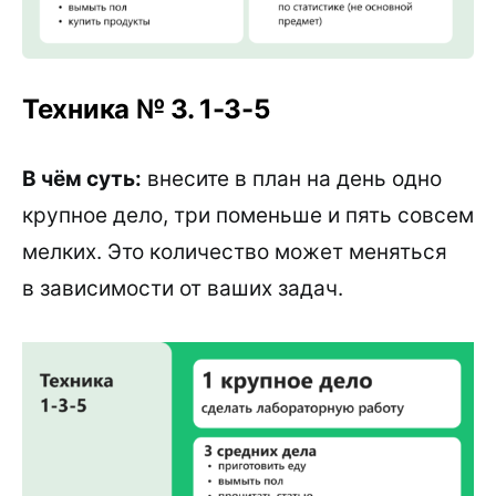
Техника № 3. 1-3-5
В чём суть:
внесите в план на день одно
крупное дело, три поменьше и пять совсем
мелких. Это количество может меняться
в зависимости от ваших задач.