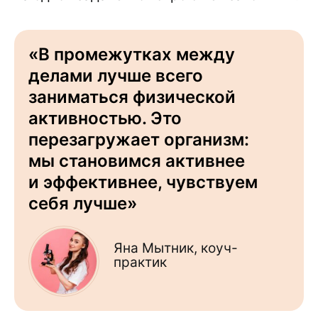
«В промежутках между
делами лучше всего
заниматься физической
активностью. Это
перезагружает организм:
мы становимся активнее
и эффективнее, чувствуем
себя лучше»
Яна Мытник, коуч-
практик