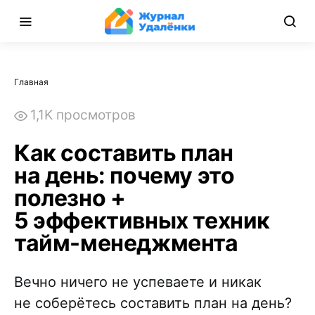
Главная
1,1K просмотров
Как составить план
на день: почему это
полезно +
5 эффективных техник
тайм-менеджмента
Вечно ничего не успеваете и никак
не соберётесь составить план на день?