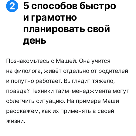
5 способов быстро
и грамотно
планировать свой
день
Познакомьтесь с Машей. Она учится
на филолога, живёт отдельно от родителей
и попутно работает. Выглядит тяжело,
правда? Техники тайм-менеджмента могут
облегчить ситуацию. На примере Маши
расскажем, как их применять в своей
жизни.