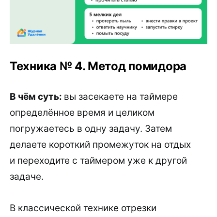
Техника № 4. Метод помидора
В чём суть:
вы засекаете на таймере
определённое время и целиком
погружаетесь в одну задачу. Затем
делаете короткий промежуток на отдых
и переходите с таймером уже к другой
задаче.
В классической технике отрезки