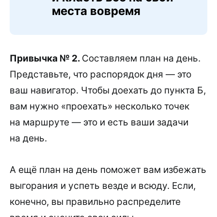
места вовремя
Привычка № 2.
Составляем план на день.
Представьте, что распорядок дня — это
ваш навигатор. Чтобы доехать до пункта Б,
вам нужно «проехать» несколько точек
на маршруте — это и есть ваши задачи
на день.
А ещё план на день поможет вам избежать
выгорания и успеть везде и всюду. Если,
конечно, вы правильно распределите