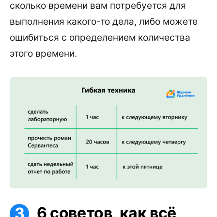
сколько времени вам потребуется для
выполнения какого-то дела, либо можете
ошибиться с определением количества
этого времени.
6 советов, как всё