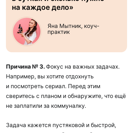
на каждое дело»
Яна Мытник, коуч-
практик
Причина № 3.
Фокус на важных задачах.
Например, вы хотите отдохнуть
и посмотреть сериал. Перед этим
сверитесь с планом и обнаружите, что ещё
не заплатили за коммуналку.
Задача кажется пустяковой и быстрой,