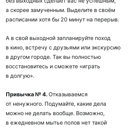
без выходных сделает вас не успешным,
а скорее замученным. Выделите в своём
расписании хотя бы 20 минут на перерыв.
А в свой выходной запланируйте поход
в кино, встречу с друзьями или экскурсию
в другом городе. Так вы полностью
восстановитесь и сможете «играть
в долгую».
Привычка № 4.
Отказываемся
от ненужного. Подумайте, какие дела
можно не делать вообще. Возможно,
в ежедневном мытье полов нет такой