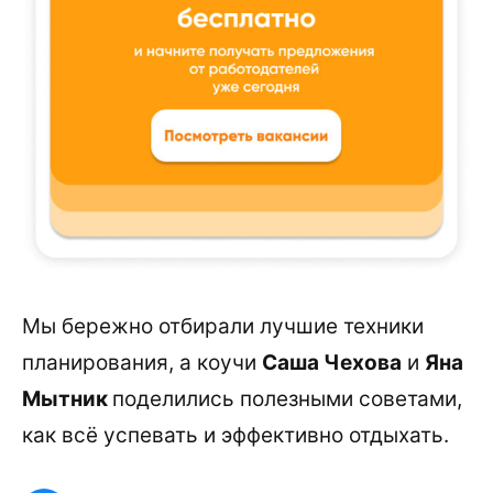
Мы бережно отбирали лучшие техники
планирования, а коучи
Саша Чехова
и
Яна
Мытник
поделились полезными советами,
как всё успевать и эффективно отдыхать.