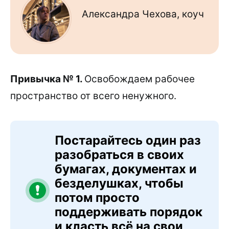
Александра Чехова, коуч
Привычка № 1.
Освобождаем рабочее
пространство от всего ненужного.
Постарайтесь один раз
разобраться в своих
бумагах, документах и
безделушках, чтобы
потом просто
поддерживать порядок
и класть всё на свои