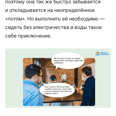
поэтому она так же быстро забывается
и откладывается на неопределённое
«потом». Но выполнить её необходимо —
сидеть без электричества и воды такое
себе приключение.