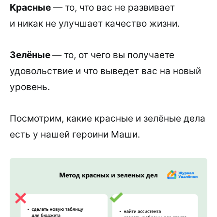
Красные
— то, что вас не развивает
и никак не улучшает качество жизни.
Зелёные
— то, от чего вы получаете
удовольствие и что выведет вас на новый
уровень.
Посмотрим, какие красные и зелёные дела
есть у нашей героини Маши.