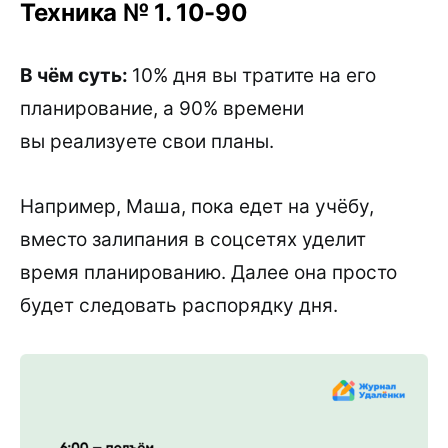
Техника № 1. 10-90
В чём суть:
10% дня вы тратите на его
планирование, а 90% времени
вы реализуете свои планы.
Например, Маша, пока едет на учёбу,
вместо залипания в соцсетях уделит
время планированию. Далее она просто
будет следовать распорядку дня.