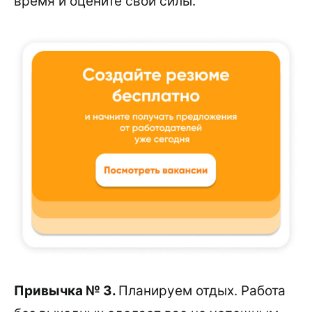
время и оцените свои силы.
Привычка № 3.
Планируем отдых. Работа