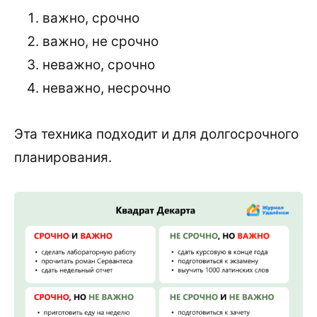
важно, срочно
важно, не срочно
неважно, срочно
неважно, несрочно
Эта техника подходит и для долгосрочного
планирования.