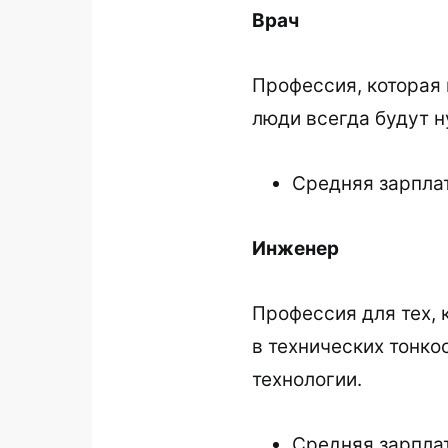
Врач
Профессия, которая 
люди всегда будут 
Средняя зарплат
Инженер
Профессия для тех, 
в технических тонко
технологии.
Средняя зарплат