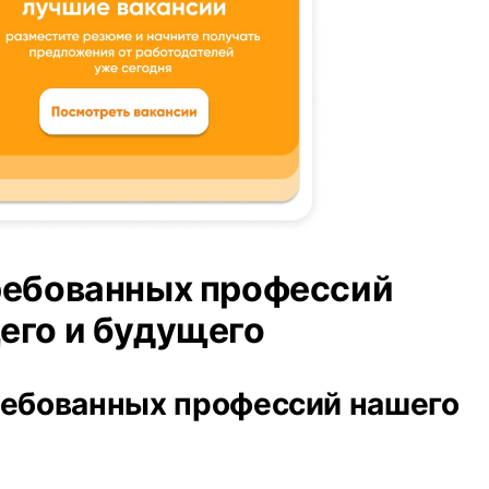
ребованных профессий
его и будущего
ебованных профессий нашего