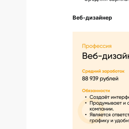
Веб-дизайнер