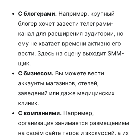
С блогерами.
Например, крупный
блогер хочет завести телеграмм-
канал для расширения аудитории, но
ему не хватает времени активно его
вести. Здесь на сцену выходит SMM-
щик.
С бизнесом.
Вы можете вести
аккаунты магазинов, отелей,
заведений или даже медицинских
клиник.
С компаниями.
Например,
организация занимается размещением
на своём сайте туров и экскурсий, а их