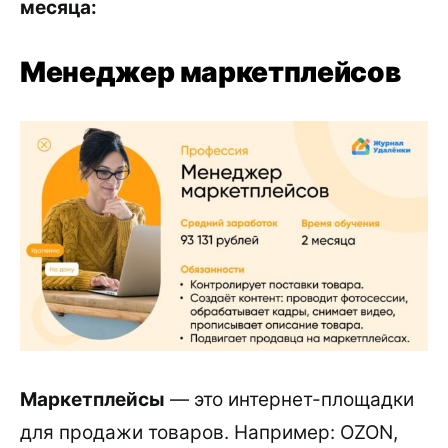
месяца:
Менеджер маркетплейсов
Маркетплейсы
— это интернет-площадки
для продажи товаров. Например: OZON,