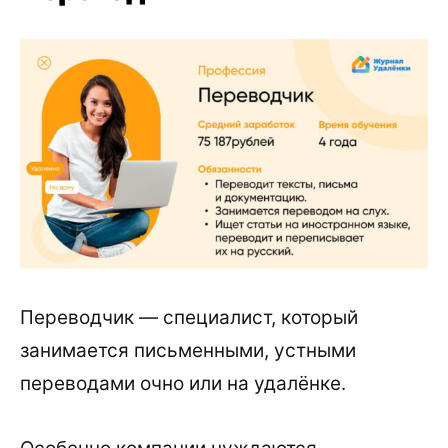
Переводчик — специалист, который
занимается письменными, устными
переводами очно или на удалёнке.