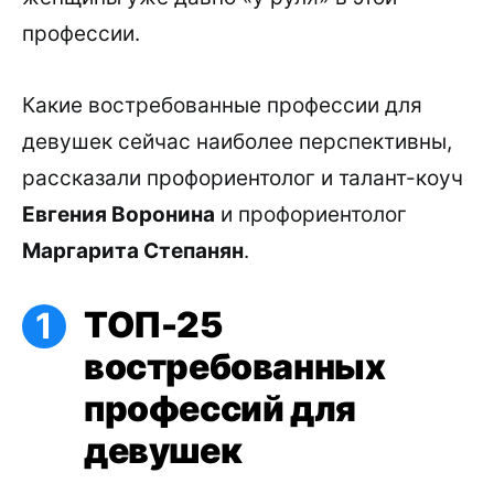
профессии.
Какие востребованные профессии для
девушек сейчас наиболее перспективны,
рассказали профориентолог и талант-коуч
Евгения Воронина
и профориентолог
Маргарита Степанян
.
ТОП-25
востребованных
профессий для
девушек