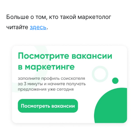
Больше о том, кто такой маркетолог
читайте
здесь
.