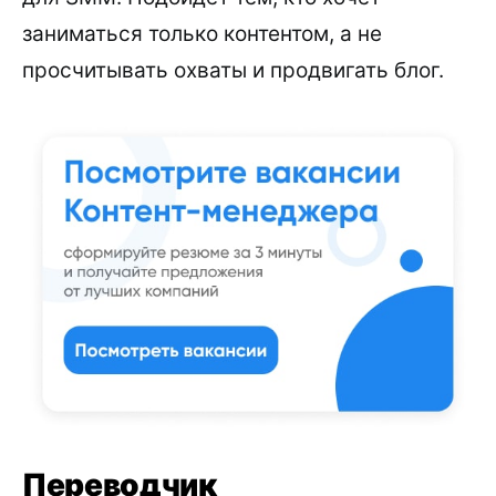
заниматься только контентом, а не
просчитывать охваты и продвигать блог.
Переводчик