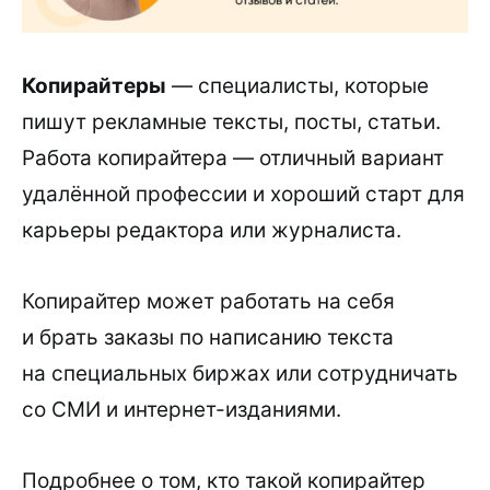
Копирайтеры
— специалисты, которые
пишут рекламные тексты, посты, статьи.
Работа копирайтера — отличный вариант
удалённой профессии и хороший старт для
карьеры редактора или журналиста.
Копирайтер может работать на себя
и брать заказы по написанию текста
на специальных биржах или сотрудничать
со СМИ и интернет-изданиями.
Подробнее о том, кто такой копирайтер