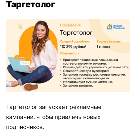
Таргетолог
Таргетолог запускает рекламные
кампании, чтобы привлечь новых
подписчиков.