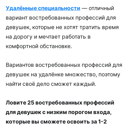
Удалённые специальности
— отличный
вариант востребованных профессий для
девушек, которые не хотят тратить время
на дорогу и мечтает работать в
комфортной обстановке.
Вариантов востребованных профессий для
девушек на удалёнке множество, поэтому
найти своё дело сможет каждый.
Ловите 25 востребованных профессий
для девушек с низким порогом входа,
которые вы сможете освоить за 1-2