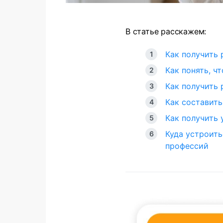
В статье расскажем:
Как получить 
Как понять, ч
Как получить 
Как составить
Как получить 
Куда устроить
профессий