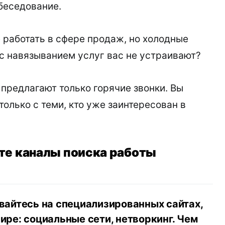
обеседование.
е работать в сфере продаж, но холодные
 с навязыванием услуг вас не устраивают?
 предлагают только горячие звонки. Вы
только с теми, кто уже заинтересован в
те каналы поиска работы
вайтесь на специализированных сайтах,
ире: социальные сети, нетворкинг. Чем