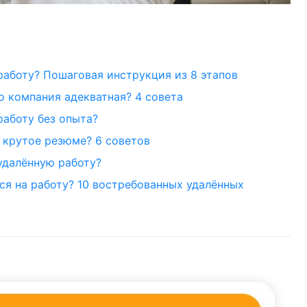
работу? Пошаговая инструкция из 8 этапов
то компания адекватная? 4 совета
работу без опыта?
 крутое резюме? 6 советов
удалённую работу?
ся на работу? 10 востребованных удалённых