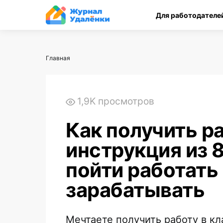
Для работодателей
Главная
1,9K просмотров
Как получить р
инструкция из 8
пойти работать
зарабатывать
Мечтаете получить работу в кл