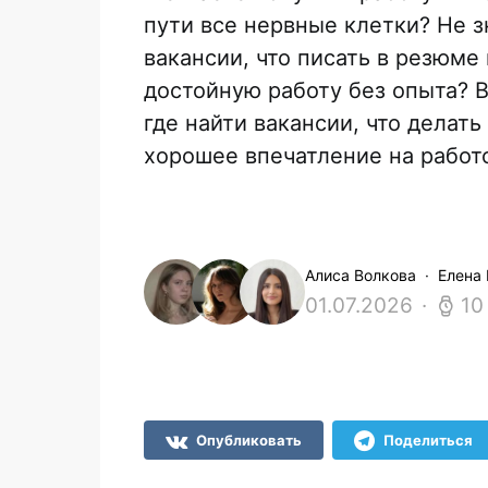
пути все нервные клетки? Не з
вакансии, что писать в резюме
достойную работу без опыта? В
где найти вакансии, что делать
хорошее впечатление на работ
Алиса Волкова
Елена
01.07.2026
10
Опубликовать
Поделиться