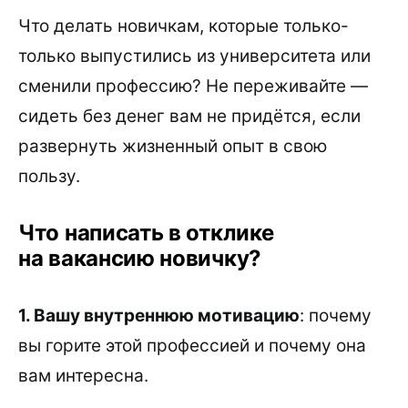
Что делать новичкам, которые только-
только выпустились из университета или
сменили профессию? Не переживайте —
сидеть без денег вам не придётся, если
развернуть жизненный опыт в свою
пользу.
Что написать в отклике
на вакансию новичку?
1. Вашу внутреннюю мотивацию
: почему
вы горите этой профессией и почему она
вам интересна.