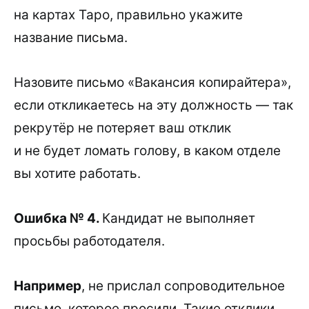
на картах Таро, правильно укажите
название письма.
Назовите письмо «Вакансия копирайтера»,
если откликаетесь на эту должность — так
рекрутёр не потеряет ваш отклик
и не будет ломать голову, в каком отделе
вы хотите работать.
Ошибка № 4.
Кандидат не выполняет
просьбы работодателя.
Например
, не прислал сопроводительное
письмо, которое просили. Такие отклики