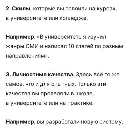
2. Скилы
, которые вы освоили на курсах,
в университете или колледже.
Например
: «В университете я изучил
жанры CМИ и написал 10 статей по разным
направлениям».
3. Личностные качества.
Здесь всё то же
самое, что и для опытных. Только эти
качества вы проявляли в школе,
в университете или на практике.
Например
, вы разработали новую систему,