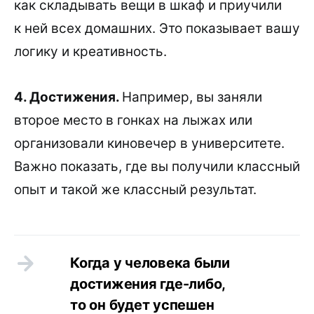
как складывать вещи в шкаф и приучили
к ней всех домашних. Это показывает вашу
логику и креативность.
4. Достижения.
Например, вы заняли
второе место в гонках на лыжах или
организовали киновечер в университете.
Важно показать, где вы получили классный
опыт и такой же классный результат.
Когда у человека были
достижения где-либо,
то он будет успешен