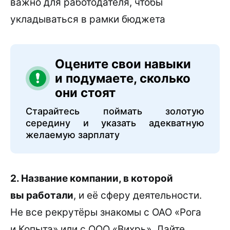
важно для работодателя, чтобы
укладываться в рамки бюджета
Оцените свои навыки
и подумаете, сколько
они стоят
Старайтесь поймать золотую
середину и указать адекватную
желаемую зарплату
2. Название компании, в которой
вы работали
, и её сферу деятельности.
Не все рекрутёры знакомы с ОАО «Рога
и Копыта» или с ООО «Вихрь». Дайте