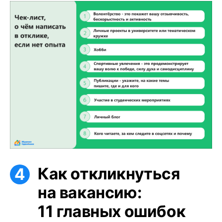
Как откликнуться
на вакансию:
11 главных ошибок