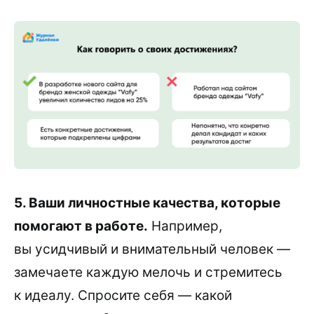
5. Ваши личностные качества, которые
помогают в работе.
Например,
вы усидчивый и внимательный человек —
замечаете каждую мелочь и стремитесь
к идеалу. Спросите себя — какой