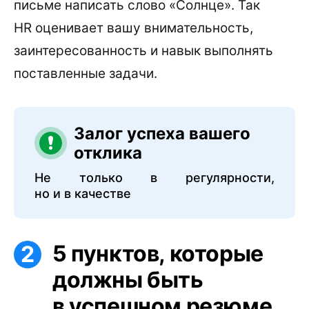
письме написать слово «Солнце». Так
HR оценивает вашу внимательность,
заинтересованность и навык выполнять
поставленные задачи.
Залог успеха вашего
отклика
Не только в регулярности,
но и в качестве
5 пунктов, которые
должны быть
в успешном резюме