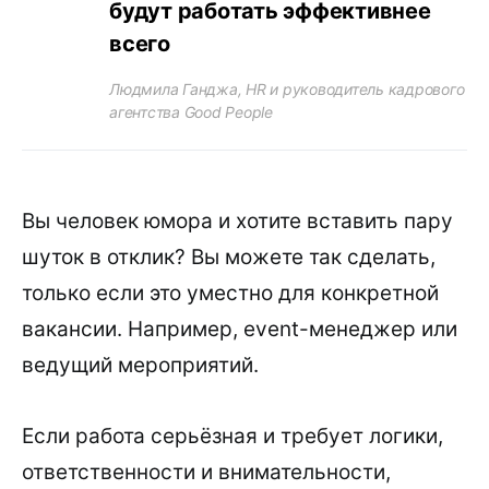
будут работать эффективнее
всего
Людмила Ганджа, HR и руководитель кадрового
агентства Good People
Вы человек юмора и хотите вставить пару
шуток в отклик? Вы можете так сделать,
только если это уместно для конкретной
вакансии. Например, event-менеджер или
ведущий мероприятий.
Если работа серьёзная и требует логики,
ответственности и внимательности,