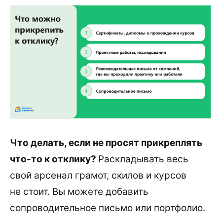
Что делать, если не просят прикреплять
что-то к отклику?
Раскладывать весь
свой арсенал грамот, скилов и курсов
не стоит. Вы можете добавить
сопроводительное письмо или портфолио.