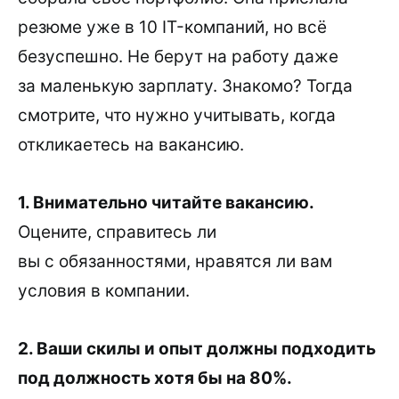
резюме уже в 10 IT-компаний, но всё
безуспешно. Не берут на работу даже
за маленькую зарплату. Знакомо? Тогда
смотрите, что нужно учитывать, когда
откликаетесь на вакансию.
1. Внимательно читайте вакансию.
Оцените, справитесь ли
вы с обязанностями, нравятся ли вам
условия в компании.
2. Ваши скилы и опыт должны подходить
под должность хотя бы на 80%.