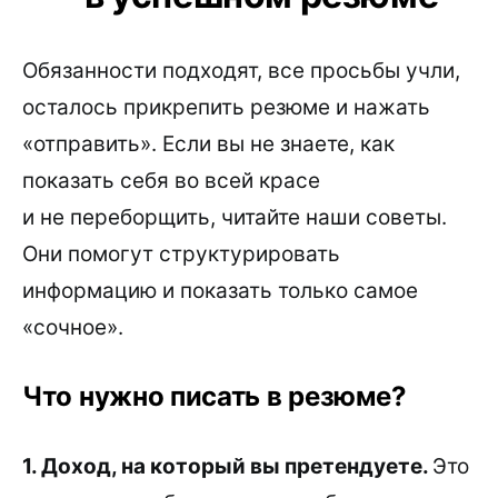
Обязанности подходят, все просьбы учли,
осталось прикрепить резюме и нажать
«отправить». Если вы не знаете, как
показать себя во всей красе
и не переборщить, читайте наши советы.
Они помогут структурировать
информацию и показать только самое
«сочное».
Что нужно писать в резюме?
1. Доход, на который вы претендуете.
Это