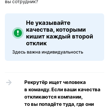
вы сотрудник?
Не указывайте
качества, которыми
кишит каждый второй
отклик
Здесь важна индивидуальность
Рекрутёр ищет человека
в команду. Если ваши качества
откликаются компании,
то вы попадёте туда, где они