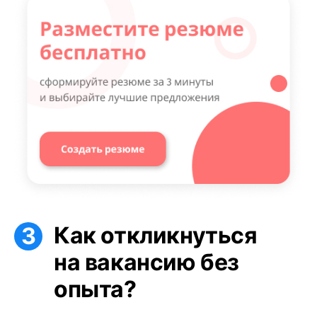
Как откликнуться
на вакансию без
опыта?