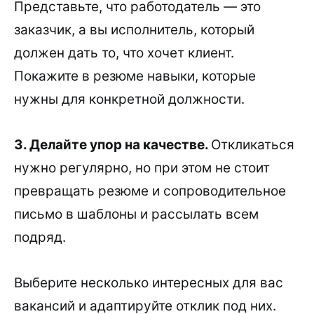
Представьте, что работодатель — это
заказчик, а вы исполнитель, который
должен дать то, что хочет клиент.
Покажите в резюме навыки, которые
нужны для конкретной должности.
3. Делайте упор на качестве.
Откликаться
нужно регулярно, но при этом не стоит
превращать резюме и сопроводительное
письмо в шаблоны и рассылать всем
подряд.
Выберите несколько интересных для вас
вакансий и адаптируйте отклик под них.