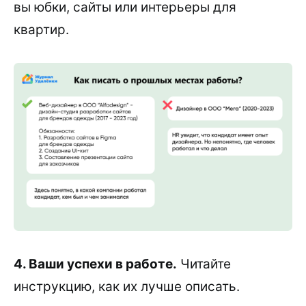
вы юбки, сайты или интерьеры для
квартир.
4. Ваши успехи в работе.
Читайте
инструкцию, как их лучше описать.