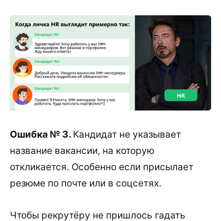
Ошибка № 3.
Кандидат не указывает
название вакансии, на которую
откликается. Особенно если присылает
резюме по почте или в соцсетях.
Чтобы рекрутёру не пришлось гадать