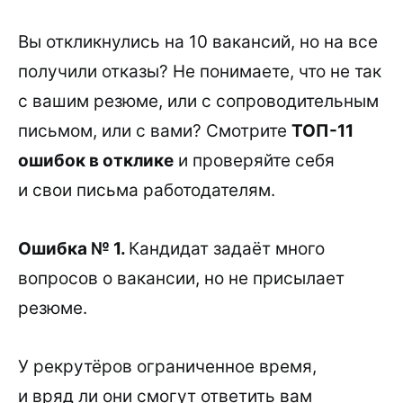
Вы откликнулись на 10 вакансий, но на все
получили отказы? Не понимаете, что не так
с вашим резюме, или с сопроводительным
письмом, или с вами? Смотрите
ТОП-11
ошибок в отклике
и проверяйте себя
и свои письма работодателям.
Ошибка № 1.
Кандидат задаёт много
вопросов о вакансии, но не присылает
резюме.
У рекрутёров ограниченное время,
и вряд ли они смогут ответить вам