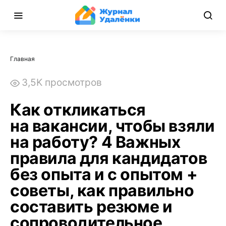
Главная
3,5K просмотров
Как откликаться
на вакансии, чтобы взяли
на работу? 4 Важных
правила для кандидатов
без опыта и с опытом +
советы, как правильно
составить резюме и
сопроводительное