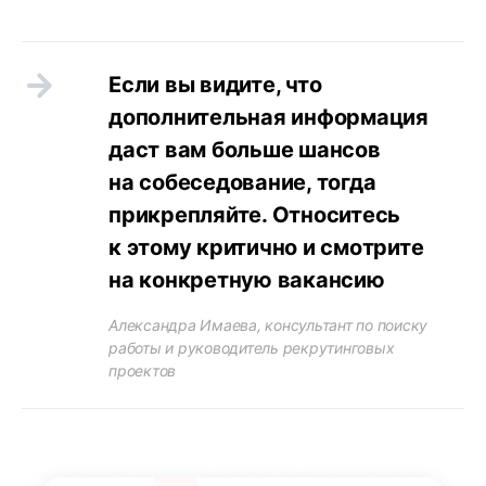
Если вы видите, что
дополнительная информация
даст вам больше шансов
на собеседование, тогда
прикрепляйте. Относитесь
к этому критично и смотрите
на конкретную вакансию
Александра Имаева, консультант по поиску
работы и руководитель рекрутинговых
проектов