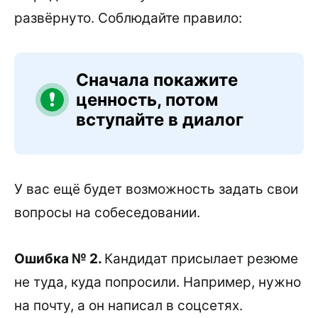
развёрнуто. Соблюдайте правило:
Сначала покажите
ценность, потом
вступайте в диалог
У вас ещё будет возможность задать свои
вопросы на собеседовании.
Ошибка № 2.
Кандидат присылает резюме
не туда, куда попросили. Например, нужно
на почту, а он написал в соцсетях.