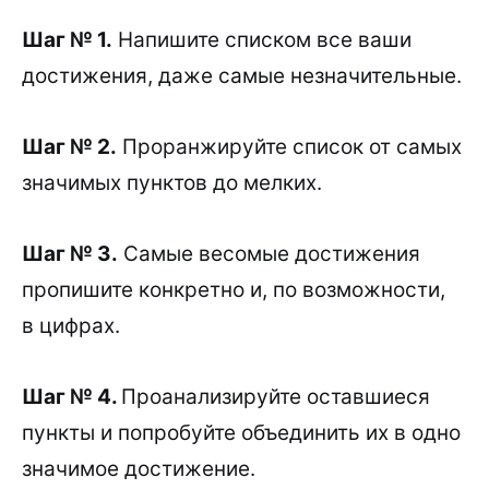
Шаг № 1.
Напишите списком все ваши
достижения, даже самые незначительные.
Шаг № 2.
Проранжируйте список от самых
значимых пунктов до мелких.
Шаг № 3.
Самые весомые достижения
пропишите конкретно и, по возможности,
в цифрах.
Шаг № 4.
Проанализируйте оставшиеся
пункты и попробуйте объединить их в одно
значимое достижение.