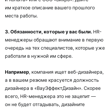
им краткое описание вашего прошлого
места работы.
3. Обязанности, которые у вас были.
HR-
менеджеры обращают внимание в первую
очередь на тех специалистов, которые уже
работали в нужной им сфере.
Например
, компания ищет веб-дизайнера,
а в вашем резюме красуется должность
дизайнера в «ВауЭффектДизайн». Скорее
всего, HR-менеджера это не зацепит —
он не будет отгадывать, дизайните