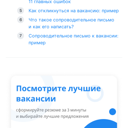
11 главных ошибок
Как откликнуться на вакансию: пример
Что такое сопроводительное письмо
и как его написать?
Сопроводительное письмо к вакансии:
пример