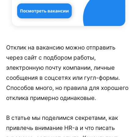
Отклик на вакансию можно отправить
через сайт с подбором работы,
электронную почту компании, личные
сообщения в соцсетях или гугл-формы.
Способов много, но правила для хорошего
отклика примерно одинаковые.
В статье мы поделимся секретами, как
привлечь внимание HR-а и что писать