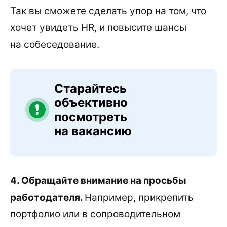
Так вы сможете сделать упор на том, что
хочет увидеть HR, и повысите шансы
на собеседование.
Старайтесь
объективно
посмотреть
на вакансию
4. Обращайте внимание на просьбы
работодателя.
Например, прикрепить
портфолио или в сопроводительном