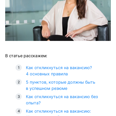
В статье расскажем:
Как откликнуться на вакансию?
4 основных правила
5 пунктов, которые должны быть
в успешном резюме
Как откликнуться на вакансию без
опыта?
Как откликнуться на вакансию: