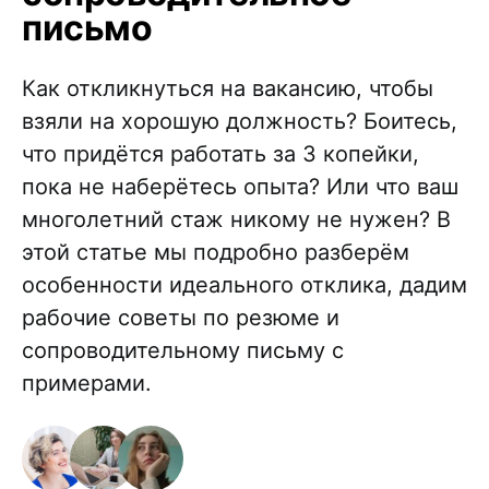
письмо
Как откликнуться на вакансию, чтобы
взяли на хорошую должность? Боитесь,
что придётся работать за 3 копейки,
пока не наберётесь опыта? Или что ваш
многолетний стаж никому не нужен? В
этой статье мы подробно разберём
особенности идеального отклика, дадим
рабочие советы по резюме и
сопроводительному письму с
примерами.