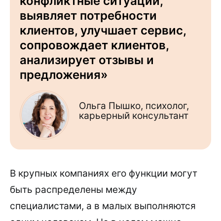
конфликтные ситуации,
выявляет потребности
клиентов, улучшает сервис,
сопровождает клиентов,
анализирует отзывы и
предложения»
Ольга Пышко, психолог,
карьерный консультант
В крупных компаниях его функции могут
быть распределены между
специалистами, а в малых выполняются