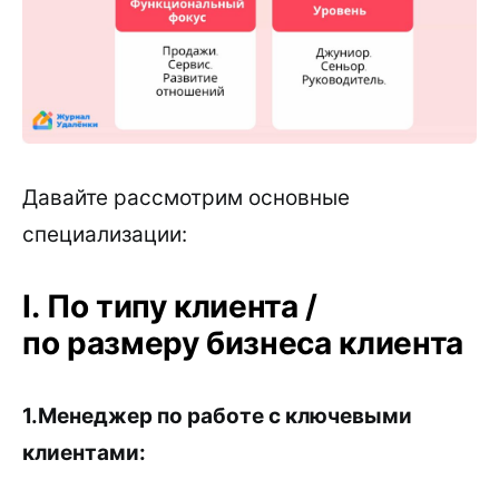
Давайте рассмотрим основные
специализации:
I. По типу клиента /
по размеру бизнеса клиента
1.Менеджер по работе с ключевыми
клиентами: