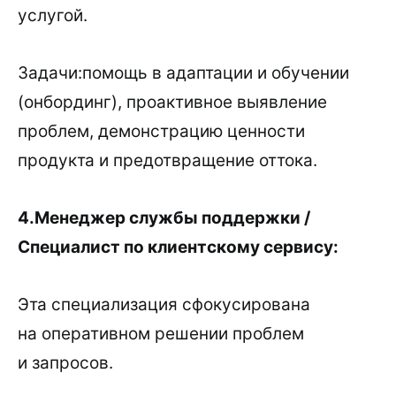
услугой.
Задачи:помощь в адаптации и обучении
(онбординг), проактивное выявление
проблем, демонстрацию ценности
продукта и предотвращение оттока.
4.Менеджер службы поддержки /
Специалист по клиентскому сервису:
Эта специализация сфокусирована
на оперативном решении проблем
и запросов.