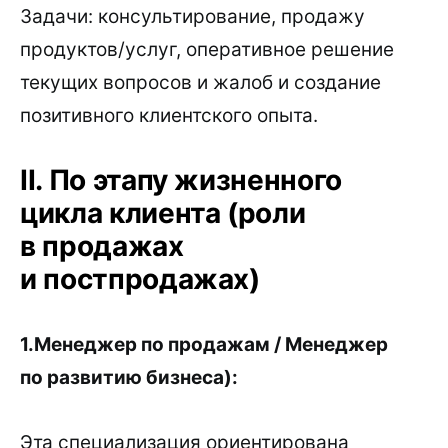
Задачи: консультирование, продажу
продуктов/услуг, оперативное решение
текущих вопросов и жалоб и создание
позитивного клиентского опыта.
II. По этапу жизненного
цикла клиента (роли
в продажах
и постпродажах)
1.Менеджер по продажам / Менеджер
по развитию бизнеса):
Эта специализация ориентирована