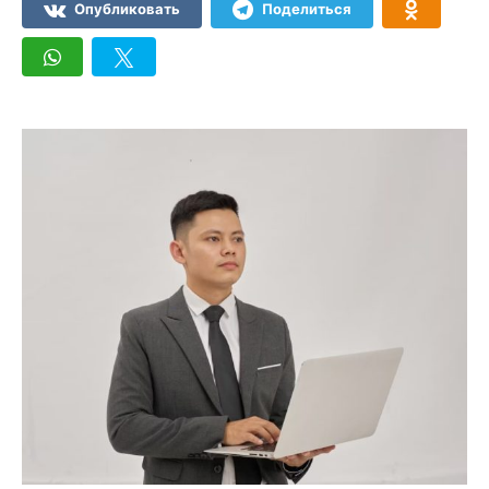
Опубликовать
Поделиться