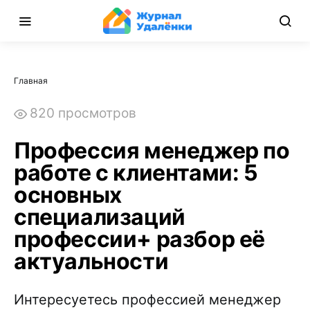
Главная
820 просмотров
Профессия менеджер по
работе с клиентами: 5
основных
специализаций
профессии+ разбор её
актуальности
Интересуетесь профессией менеджер