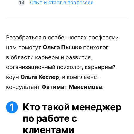
Опыт и старт в профессии
Разобраться в особенностях профессии
нам помогут
Ольга Пышко
психолог
в области карьеры и развития,
организационный психолог, карьерный
коуч
Ольга Кеслер
, и комплаенс-
консультант
Фатимат Максимова
.
Кто такой менеджер
по работе с
клиентами