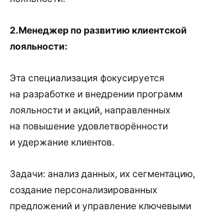
2.Менеджер по развитию клиентской
лояльности:
Эта специализация фокусируется
на разработке и внедрении программ
лояльности и акций, направленных
на повышение удовлетворённости
и удержание клиентов.
Задачи: анализ данных, их сегментацию,
создание персонализированных
предложений и управление ключевыми