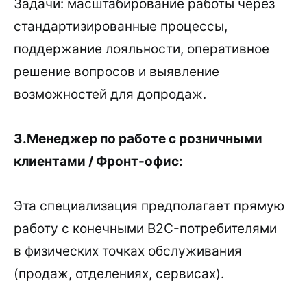
Задачи: масштабирование работы через
стандартизированные процессы,
поддержание лояльности, оперативное
решение вопросов и выявление
возможностей для допродаж.
3.Менеджер по работе с розничными
клиентами / Фронт-офис:
Эта специализация предполагает прямую
работу с конечными B2C-потребителями
в физических точках обслуживания
(продаж, отделениях, сервисах).