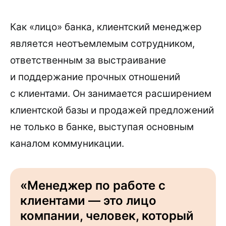
Как «лицо» банка, клиентский менеджер
является неотъемлемым сотрудником,
ответственным за выстраивание
и поддержание прочных отношений
с клиентами. Он занимается расширением
клиентской базы и продажей предложений
не только в банке, выступая основным
каналом коммуникации.
«Менеджер по работе с
клиентами — это лицо
компании, человек, который