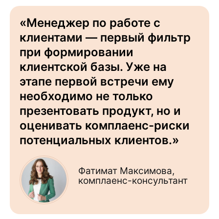
«Менеджер по работе с
клиентами — первый фильтр
при формировании
клиентской базы. Уже на
этапе первой встречи ему
необходимо не только
презентовать продукт, но и
оценивать комплаенс-риски
потенциальных клиентов.»
Фатимат Максимова,
комплаенс-консультант