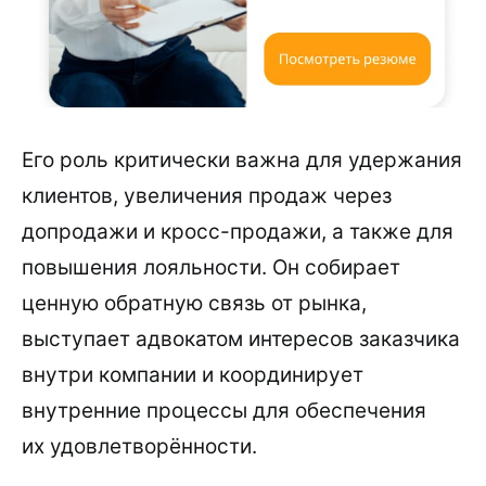
Его роль критически важна для удержания
клиентов, увеличения продаж через
допродажи и кросс-продажи, а также для
повышения лояльности. Он собирает
ценную обратную связь от рынка,
выступает адвокатом интересов заказчика
внутри компании и координирует
внутренние процессы для обеспечения
их удовлетворённости.