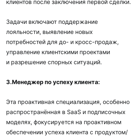
клиентов после заключения первой сделки.
Задачи включают поддержание
лояльности, выявление новых
потребностей для до- и кросс-продаж,
управление клиентскими проектами
и разрешение спорных ситуаций.
3.Менеджер по успеху клиента:
Эта проактивная специализация, особенно
распространённая в SaaS и подписочных
моделях, фокусируется на проактивном
обеспечении успеха клиента с продуктом/