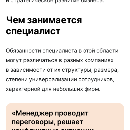
и стратегическое развитие бизнеса.
Чем занимается
специалист
Обязанности специалиста в этой области
могут различаться в разных компаниях
в зависимости от их структуры, размера,
степени универсализации сотрудников,
характерной для небольших фирм.
«Менеджер проводит
переговоры, решает