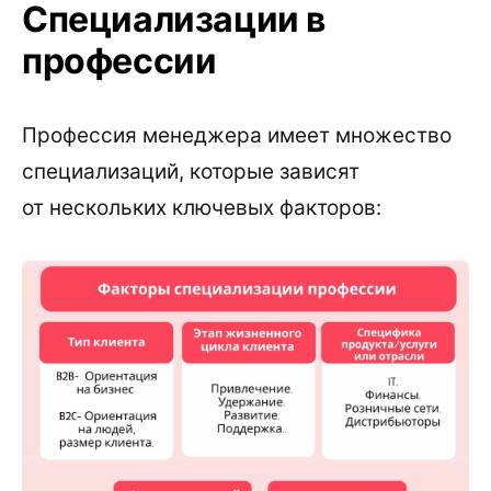
Специализации в
профессии
Профессия менеджера имеет множество
специализаций, которые зависят
от нескольких ключевых факторов: