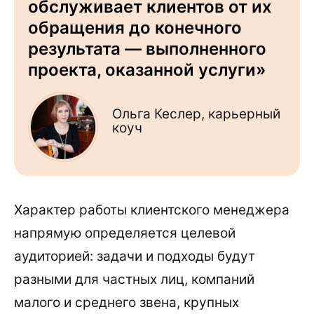
обслуживает клиентов от их
обращения до конечного
результата — выполненного
проекта, оказанной услуги»
Ольга Кеслер, карьерный
коуч
Характер работы клиентского менеджера
напрямую определяется целевой
аудиторией: задачи и подходы будут
разными для частных лиц, компаний
малого и среднего звена, крупных