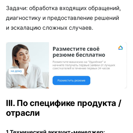
Задачи: обработка входящих обращений,
диагностику и предоставление решений
и эскалацию сложных случаев.
III. По специфике продукта /
отрасли
1.Технический аккаунт-менеджер: