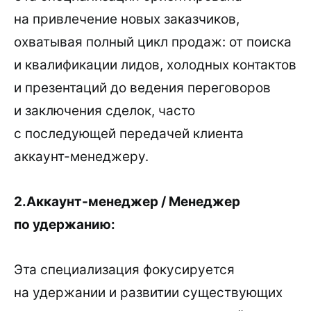
на привлечение новых заказчиков,
охватывая полный цикл продаж: от поиска
и квалификации лидов, холодных контактов
и презентаций до ведения переговоров
и заключения сделок, часто
с последующей передачей клиента
аккаунт-менеджеру.
2.Аккаунт-менеджер / Менеджер
по удержанию:
Эта специализация фокусируется
на удержании и развитии существующих