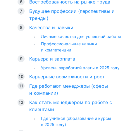
Востребованность на рынке труда
Будущее профессии (перспективы и
тренды)
Качества и навыки
Личные качества для успешной работы
Профессиональные навыки
и компетенции
Карьера и зарплата
Уровень заработной платы в 2025 году
Карьерные возможности и рост
Где работают менеджеры (сферы
и компании)
Как стать менеджером по работе с
клиентами
Где учиться (образование и курсы
в 2025 году)