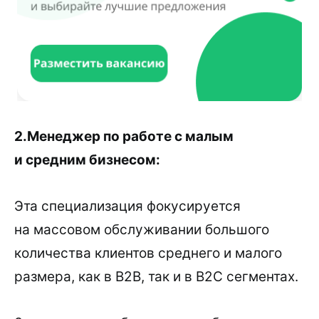
2.Менеджер по работе с малым
и средним бизнесом:
Эта специализация фокусируется
на массовом обслуживании большого
количества клиентов среднего и малого
размера, как в B2B, так и в B2C сегментах.