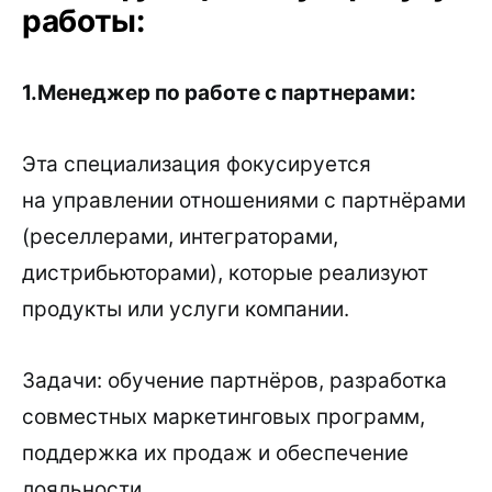
работы:
1.Менеджер по работе с партнерами:
Эта специализация фокусируется
на управлении отношениями с партнёрами
(реселлерами, интеграторами,
дистрибьюторами), которые реализуют
продукты или услуги компании.
Задачи: обучение партнёров, разработка
совместных маркетинговых программ,
поддержка их продаж и обеспечение
лояльности.