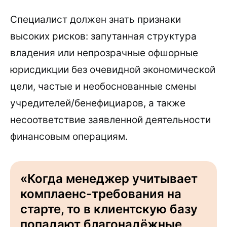
Специалист должен знать признаки
высоких рисков: запутанная структура
владения или непрозрачные офшорные
юрисдикции без очевидной экономической
цели, частые и необоснованные смены
учредителей/бенефициаров, а также
несоответствие заявленной деятельности
финансовым операциям.
«Когда менеджер учитывает
комплаенс-требования на
старте, то в клиентскую базу
попадают благонадёжные,