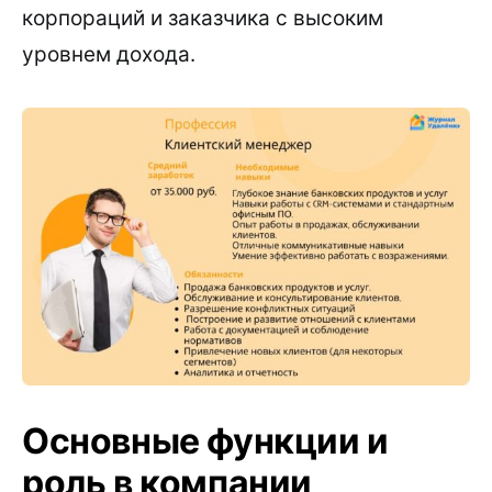
корпораций и заказчика с высоким
уровнем дохода.
Основные функции и
роль в компании