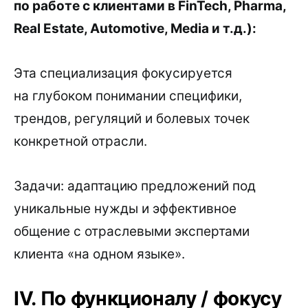
по работе с клиентами в FinTech, Pharma,
Real Estate, Automotive, Media и т.д.):
Эта специализация фокусируется
на глубоком понимании специфики,
трендов, регуляций и болевых точек
конкретной отрасли.
Задачи: адаптацию предложений под
уникальные нужды и эффективное
общение с отраслевыми экспертами
клиента «на одном языке».
IV. По функционалу / фокусу