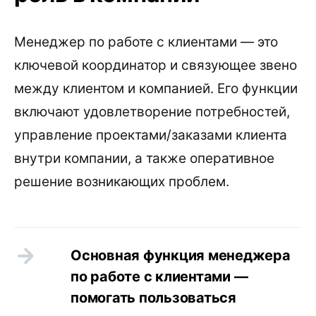
Менеджер по работе с клиентами — это
ключевой координатор и связующее звено
между клиентом и компанией. Его функции
включают удовлетворение потребностей,
управление проектами/заказами клиента
внутри компании, а также оперативное
решение возникающих проблем.
Основная функция менеджера
по работе с клиентами —
помогать пользоваться