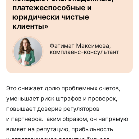
платежеспособные и
юридически чистые
клиенты»
Фатимат Максимова,
комплаенс-консультант
Это снижает долю проблемных счетов,
уменьшает риск штрафов и проверок,
повышает доверие регуляторов
и партнёров.Таким образом, он напрямую
влияет на репутацию, прибыльность