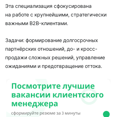
Эта специализация сфокусирована
на работе с крупнейшими, стратегически
важными B2B-клиентами.
Задачи: формирование долгосрочных
партнёрских отношений, до- и кросс-
продажи сложных решений, управление
ожиданиями и предотвращение оттока.