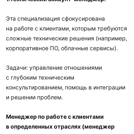
Эта специализация сфокусирована
на работе с клиентами, которым требуются
сложные технические решения (например,
корпоративное ПО, облачные сервисы).
Задачи: управление отношениями
с глубоким техническим
консультированием, помощь в интеграции
и решении проблем.
Менеджер по работе с клиентами
в определенных отраслях (менеджер