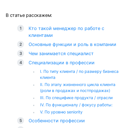
В статье расскажем:
Кто такой менеджер по работе с
клиентами
Основные функции и роль в компании
Чем занимается специалист
Специализации в профессии
I. По типу клиента / по размеру бизнеса
клиента
II. По этапу жизненного цикла клиента
(роли в продажах и постпродажах)
III. По специфике продукта / отрасли
IV. По функционалу / фокусу работы:
V. По уровню seniority
Особенности профессии