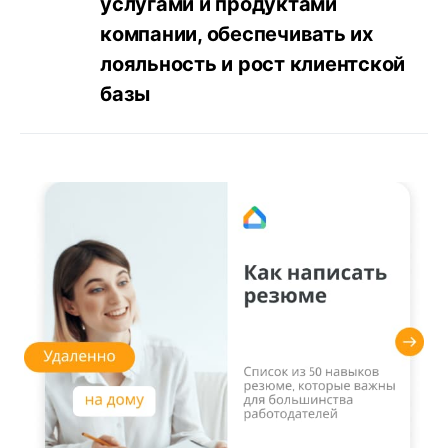
услугами и продуктами
компании, обеспечивать их
лояльность и рост клиентской
базы