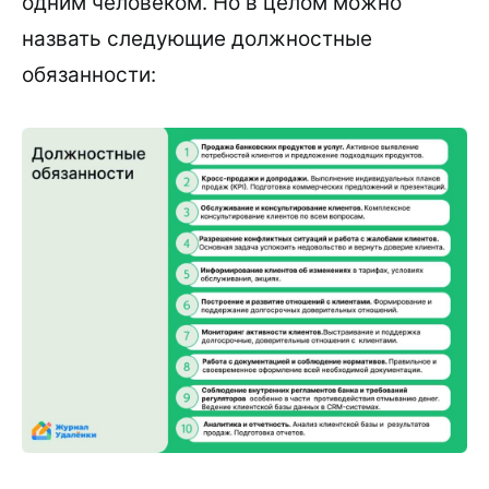
одним человеком. Но в целом можно
назвать следующие должностные
обязанности: