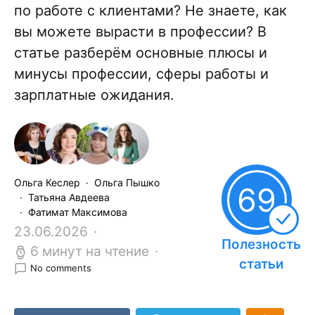
по работе с клиентами? Не знаете, как
вы можете вырасти в профессии? В
статье разберём основные плюсы и
минусы профессии, сферы работы и
зарплатные ожидания.
Ольга Кеслер
Ольга Пышко
69
Татьяна Авдеева
Фатимат Максимова
23.06.2026
Полезность
6 минут на чтение
статьи
No comments