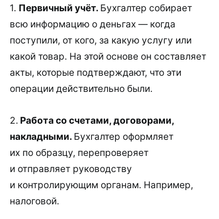
1.
Первичный учёт.
Бухгалтер собирает
всю информацию о деньгах — когда
поступили, от кого, за какую услугу или
какой товар. На этой основе он составляет
акты, которые подтверждают, что эти
операции действительно были.
2.
Работа со счетами, договорами,
накладными.
Бухгалтер оформляет
их по образцу, перепроверяет
и отправляет руководству
и контролирующим органам. Например,
налоговой.