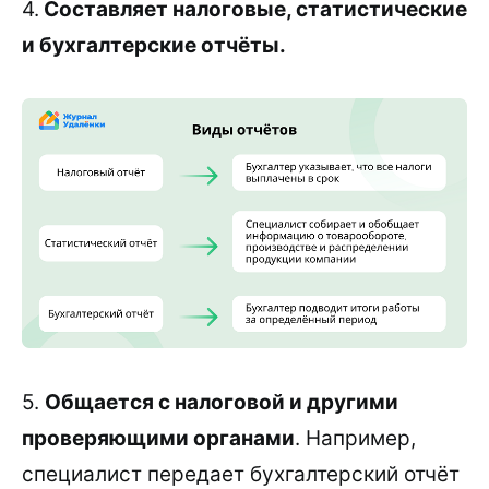
4.
Составляет налоговые, статистические
и бухгалтерские отчёты.
5.
Общается с налоговой и другими
проверяющими органами
. Например,
специалист передает бухгалтерский отчёт