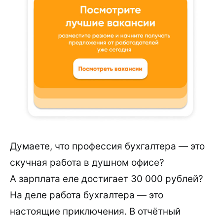
Думаете, что профессия бухгалтера — это
скучная работа в душном офисе?
А зарплата еле достигает 30 000 рублей?
На деле работа бухгалтера — это
настоящие приключения. В отчётный