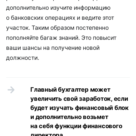
дополнительно изучите информацию
о банковских операциях и ведите этот
участок. Таким образом постепенно
пополняйте багаж знаний. Это повысит
ваши шансы на получение новой
должности.
Главный бухгалтер может
увеличить свой заработок, если
будет изучать финансовый блок
и дополнительно возьмет
на себя функции финансового
директора