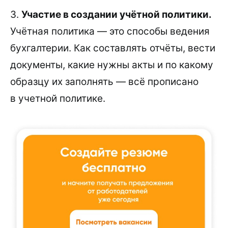
3.
Участие в создании учётной политики.
Учётная политика — это способы ведения
бухгалтерии. Как составлять отчёты, вести
документы, какие нужны акты и по какому
образцу их заполнять — всё прописано
в учетной политике.