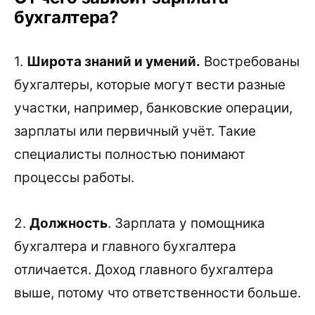
бухгалтера?
1.
Широта знаний и умений.
Востребованы
бухгалтеры, которые могут вести разные
участки, например, банковские операции,
зарплаты или первичный учёт. Такие
специалисты полностью понимают
процессы работы.
2.
Должность
. Зарплата у помощника
бухгалтера и главного бухгалтера
отличается. Доход главного бухгалтера
выше, потому что ответственности больше.