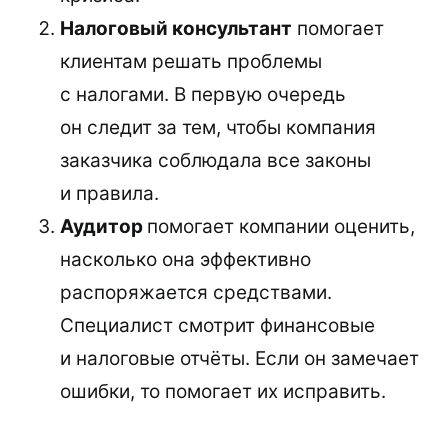
Налоговый консультант
помогает
клиентам решать проблемы
с налогами. В первую очередь
он следит за тем, чтобы компания
заказчика соблюдала все законы
и правила.
Аудитор
помогает компании оценить,
насколько она эффективно
распоряжается средствами.
Специалист смотрит финансовые
и налоговые отчёты. Если он замечает
ошибки, то помогает их исправить.