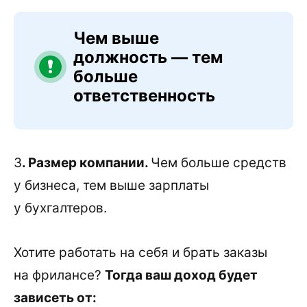
Чем выше
должность — тем
больше
ответственность
3
. Размер компании.
Чем больше средств
у бизнеса, тем выше зарплаты
у бухгалтеров.
Хотите работать на себя и брать заказы
на фрилансе?
Тогда ваш доход будет
зависеть от: