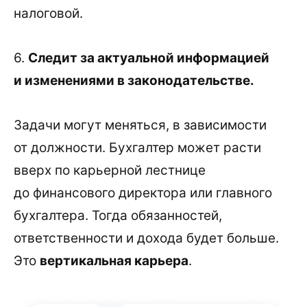
налоговой.
6.
Следит за актуальной информацией
и изменениями в законодательстве.
Задачи могут меняться, в зависимости
от должности. Бухгалтер может расти
вверх по карьерной лестнице
до финансового директора или главного
бухгалтера. Тогда обязанностей,
ответственности и дохода будет больше.
Это
вертикальная карьера
.