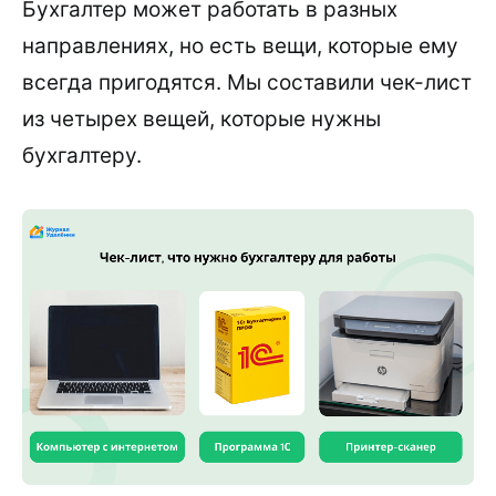
Бухгалтер может работать в разных
направлениях, но есть вещи, которые ему
всегда пригодятся. Мы составили чек-лист
из четырех вещей, которые нужны
бухгалтеру.