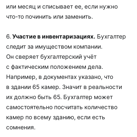
или месяц и списывает ее, если нужно
что-то починить или заменить.
6.
Участие в инвентаризациях.
Бухгалтер
следит за имуществом компании.
Он сверяет бухгалтерский учёт
с фактическим положением дела.
Например, в документах указано, что
в здании 65 камер. Значит в реальности
их должно быть 65. Бухгалтер может
самостоятельно посчитать количество
камер по всему зданию, если есть
сомнения.