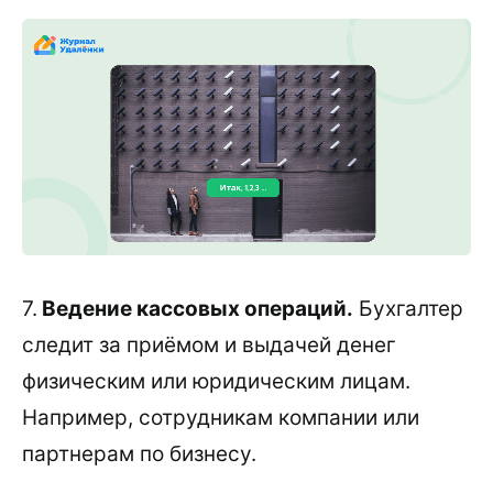
7.
Ведение кассовых операций.
Бухгалтер
следит за приёмом и выдачей денег
физическим или юридическим лицам.
Например, сотрудникам компании или
партнерам по бизнесу.