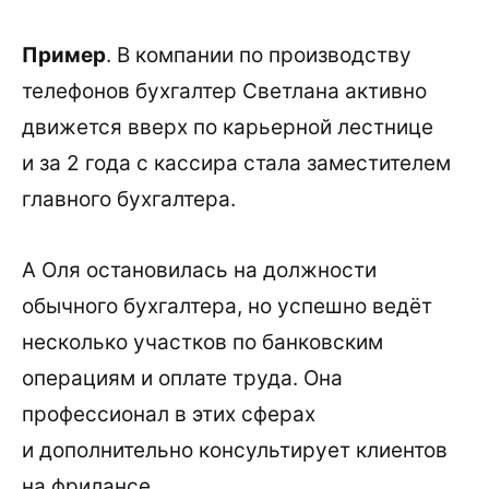
Пример
. В компании по производству
телефонов бухгалтер Светлана активно
движется вверх по карьерной лестнице
и за 2 года с кассира стала заместителем
главного бухгалтера.
А Оля остановилась на должности
обычного бухгалтера, но успешно ведёт
несколько участков по банковским
операциям и оплате труда. Она
профессионал в этих сферах
и дополнительно консультирует клиентов
на фрилансе.