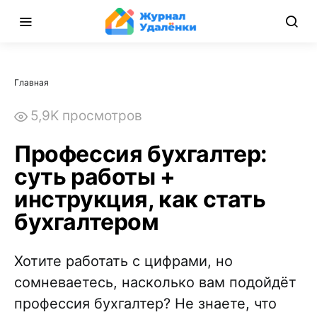
Главная
5,9K просмотров
Профессия бухгалтер:
суть работы +
инструкция, как стать
бухгалтером
Хотите работать с цифрами, но
сомневаетесь, насколько вам подойдёт
профессия бухгалтер? Не знаете, что