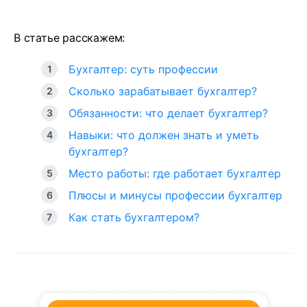
В статье расскажем:
Бухгалтер: суть профессии
Сколько зарабатывает бухгалтер?
Обязанности: что делает бухгалтер?
Навыки: что должен знать и уметь
бухгалтер?
Место работы: где работает бухгалтер
Плюсы и минусы профессии бухгалтер
Как стать бухгалтером?