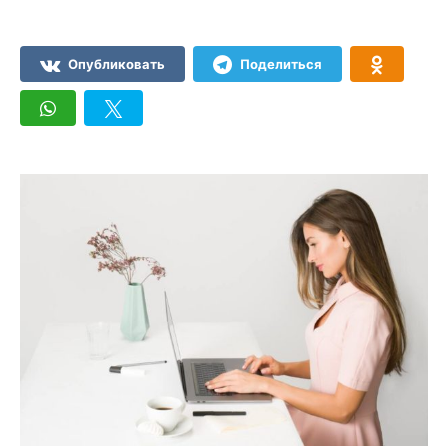
Опубликовать
Поделиться