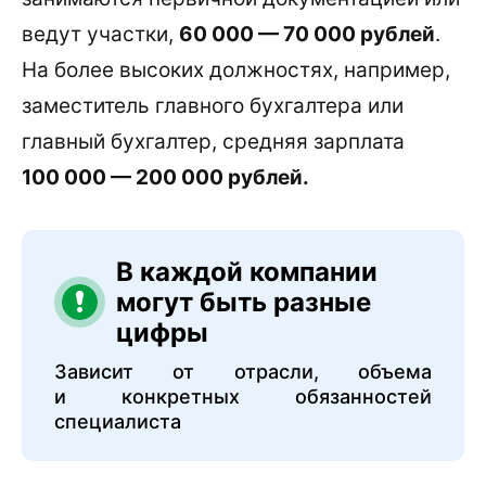
ведут участки,
60 000 — 70 000 рублей
.
На более высоких должностях, например,
заместитель главного бухгалтера или
главный бухгалтер, средняя зарплата
100 000 — 200 000 рублей.
В каждой компании
могут быть разные
цифры
Зависит от отрасли, объема
и конкретных обязанностей
специалиста