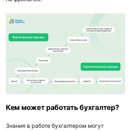
Кем может работать бухгалтер?
Знания в работе бухгалтером могут