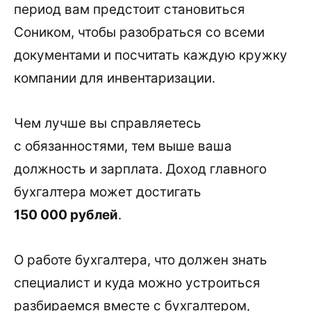
период вам предстоит становиться
Соником, чтобы разобраться со всеми
документами и посчитать каждую кружку
компании для инвентаризации.
Чем лучше вы справляетесь
с обязанностями, тем выше ваша
должность и зарплата. Доход главного
бухгалтера может достигать
150 000 рублей
.
О работе бухгалтера, что должен знать
специалист и куда можно устроиться
разбираемся вместе с бухгалтером,