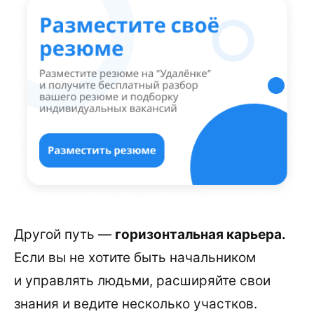
Другой путь —
горизонтальная карьера.
Если вы не хотите быть начальником
и управлять людьми, расширяйте свои
знания и ведите несколько участков.