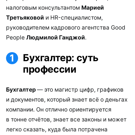
налоговым консультантом
Марией
Третьяковой
и HR-специалистом,
руководителем кадрового агентства Good
People
Людмилой Ганджой
.
Бухгалтер: суть
профессии
Бухгалтер
— это магистр цифр, графиков
и документов, который знает всё о деньгах
компании. Он отлично ориентируется
в тонне отчётов, знает все законы и может
легко сказать, куда была потрачена