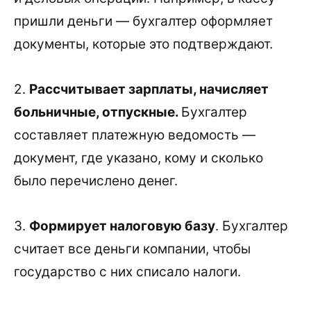
пришли деньги — бухгалтер оформляет
документы, которые это подтверждают.
2.
Рассчитывает зарплаты, начисляет
больничные, отпускные.
Бухгалтер
составляет платежную ведомость —
документ, где указано, кому и сколько
было перечислено денег.
3.
Формирует налоговую базу
. Бухгалтер
считает все деньги компании, чтобы
государство с них списало налоги.