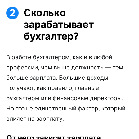
Сколько
зарабатывает
бухгалтер?
В работе бухгалтером, как и в любой
профессии, чем выше должность — тем
больше зарплата. Большие доходы
получают, как правило, главные
бухгалтеры или финансовые директоры.
Но это не единственный фактор, который
влияет на зарплату.
От чего зависит зарплата