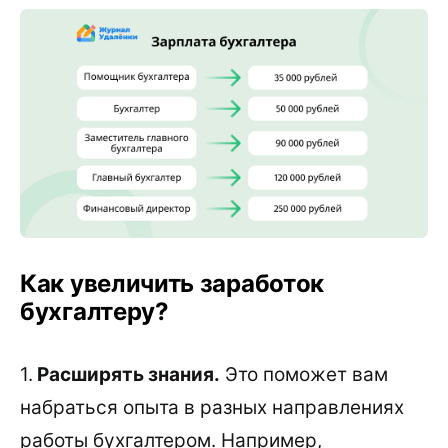
Как увеличить заработок
бухгалтеру?
1.
Расширять знания.
Это поможет вам
набраться опыта в разных направлениях
работы бухгалтером. Например,