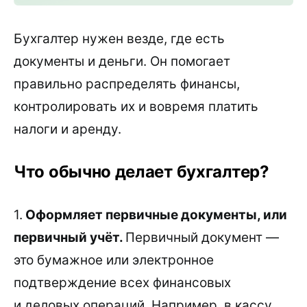
Бухгалтер нужен везде, где есть
документы и деньги. Он помогает
правильно распределять финансы,
контролировать их и вовремя платить
налоги и аренду.
Что обычно делает бухгалтер?
1.
Оформляет первичные документы, или
первичный учёт.
Первичный документ —
это бумажное или электронное
подтверждение всех финансовых
и деловых операций. Например, в кассу