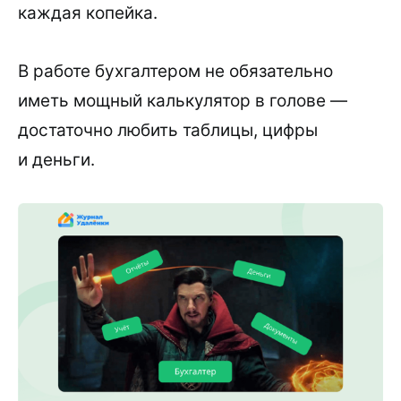
каждая копейка.
В работе бухгалтером не обязательно
иметь мощный калькулятор в голове —
достаточно любить таблицы, цифры
и деньги.