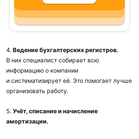
4.
Ведение бухгалтерских регистров.
В них специалист собирает всю
информацию о компании
и систематизирует её. Это помогает лучше
организовать работу.
5.
Учёт, списание и начисление
амортизации.