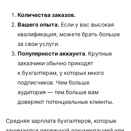
Количества заказов.
Вашего опыта.
Если у вас высокая
квалификация, можете брать больше
за свои услуги.
Популярности аккаунта
. Крупные
заказчики обычно приходят
к бухгалтерам, у которых много
подписчиков. Чем больше
аудитория — тем больше вам
доверяют потенциальные клиенты.
Средняя зарплата бухгалтеров, которые
занимаются первичной документацией или