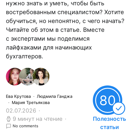
нужно знать и уметь, чтобы быть
востребованным специалистом? Хотите
обучиться, но непонятно, с чего начать?
Читайте об этом в статье. Вместе
с экспертами мы поделимся
лайфхаками для начинающих
бухгалтеров.
80
Ева Крутова
Людмила Ганджа
Мария Третьякова
02.07.2026
9 минут на чтение
Полезность
No comments
статьи