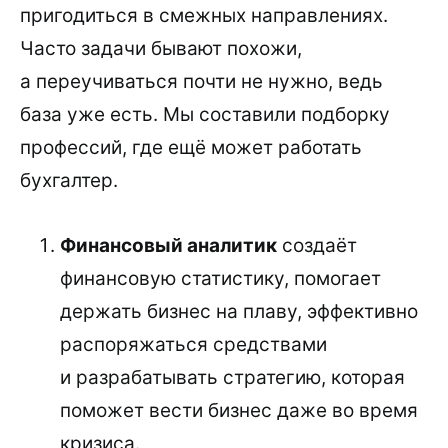
пригодиться в смежных направлениях.
Часто задачи бывают похожи,
а переучиваться почти не нужно, ведь
база уже есть. Мы составили подборку
профессий, где ещё может работать
бухгалтер.
Финансовый аналитик
создаёт
финансовую статистику, помогает
держать бизнес на плаву, эффективно
распоряжаться средствами
и разрабатывать стратегию, которая
поможет вести бизнес даже во время
кризиса.