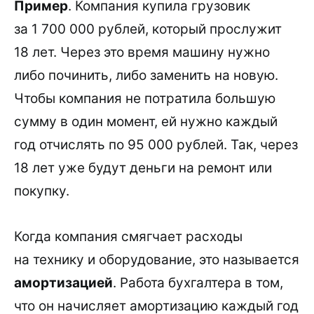
Пример
. Компания купила грузовик
за 1 700 000 рублей, который прослужит
18 лет. Через это время машину нужно
либо починить, либо заменить на новую.
Чтобы компания не потратила большую
сумму в один момент, ей нужно каждый
год отчислять по 95 000 рублей. Так, через
18 лет уже будут деньги на ремонт или
покупку.
Когда компания смягчает расходы
на технику и оборудование, это называется
амортизацией
. Работа бухгалтера в том,
что он начисляет амортизацию каждый год