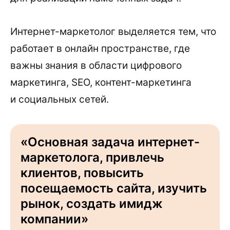
Интернет-маркетолог выделяется тем, что
работает в онлайн пространстве, где
важны знания в области цифрового
маркетинга, SEO, контент-маркетинга
и социальных сетей.
«Основная задача интернет-
маркетолога, привлечь
клиентов, повысить
посещаемость сайта, изучить
рынок, создать имидж
компании»