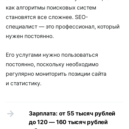
как алгоритмы поисковых систем
становятся все сложнее. SEO-
специалист — это профессионал, который
нужен постоянно.
Его услугами нужно пользоваться
постоянно, поскольку необходимо
регулярно мониторить позиции сайта
и статистику.
Зарплата: от 55 тысяч рублей
до 120 — 160 тысяч рублей