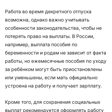
Работа во время декретного отпуска
возможна, однако важно учитывать
особенности законодательства, чтобы не
потерять право на выплаты. В России,
например, выплата пособия по
беременности и родам не зависит от факта
работы, но ежемесячные пособия по уходу
за ребёнком могут быть приостановлены
или уменьшены, если мать официально
устроена на работу и получает зарплату.
Кроме того, для сохранения социальных
выплат рекомендуется оформлять работу