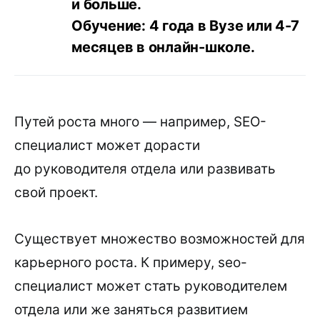
и больше.
Обучение: 4 года в Вузе или 4-7
месяцев в онлайн-школе.
Путей роста много — например, SEO-
специалист может дорасти
до руководителя отдела или развивать
свой проект.
Существует множество возможностей для
карьерного роста. К примеру, seo-
специалист может стать руководителем
отдела или же заняться развитием