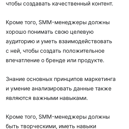
чтобы создавать качественный контент.
Кроме того, SMM-менеджеры должны
хорошо понимать свою целевую
аудиторию и уметь взаимодействовать
с ней, чтобы создать положительное
впечатление о бренде или продукте.
Знание основных принципов маркетинга
и умение анализировать данные также
являются важными навыками.
Кроме того, SMM-менеджеры должны
быть творческими, иметь навыки