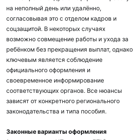
на неполный день или удалённо,
согласовывая это с отделом кадров и
соцзащитой. В некоторых случаях
возможно совмещение работы и ухода за
ребёнком без прекращения выплат, однако
ключевым является соблюдение
официального оформления и
своевременное информирование
соответствующих органов. Все нюансы
зависят от конкретного регионального
законодательства и типа пособия.
Законные варианты оформления