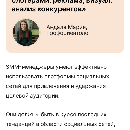
блогерами, реклама, визуал,
анализ конкурентов»
Андала Мария,
профориентолог
SMM-менеджеры умеют эффективно
использовать платформы социальных
сетей для привлечения и удержания
целевой аудитории.
Они должны быть в курсе последних
тенденций в области социальных сетей,