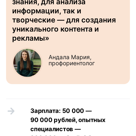
знания, для анализа
информации, так и
творческие — для создания
уникального контента и
рекламы»
Андала Мария,
профориентолог
Зарплата: 50 000 —
90 000 рублей, опытных
специалистов —