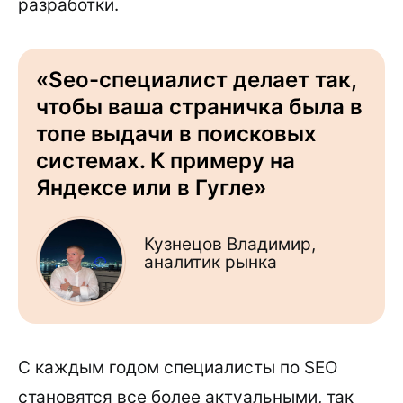
разработки.
«Seo-специалист делает так,
чтобы ваша страничка была в
топе выдачи в поисковых
системах. К примеру на
Яндексе или в Гугле»
Кузнецов Владимир,
аналитик рынка
С каждым годом специалисты по SEO
становятся все более актуальными, так