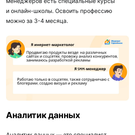
менеджеров есть специальные курсы
и онлайн-школы. Освоить профессию
можно за 3-4 месяца.
Аналитик данных
Аналитик данных — это специалист,