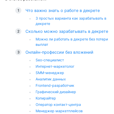
Что важно знать о работе в декрете
3 простых варианта как зарабатывать в
декрете
Сколько можно зарабатывать в декрете
Можно ли работать в декрете без потери
выплат
Онлайн-профессии без вложений
Seo-специалист
Интернет-маркетолог
SMM-менеджер
Аналитик данных
Frontend-разработчик
Графический дизайнер
Копирайтер
Оператор контакт-центра
Менеджер маркетплейсов