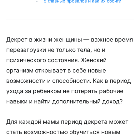
5 главных провалов и как их обойти
Декрет в жизни женщины — важное время
перезагрузки не только тела, но и
психического состояния. Женский
организм открывает в себе новые
возможности и способности. Как в период
ухода за ребенком не потерять рабочие
навыки и найти дополнительный доход?
Для каждой мамы период декрета может
стать возможностью обучиться новым