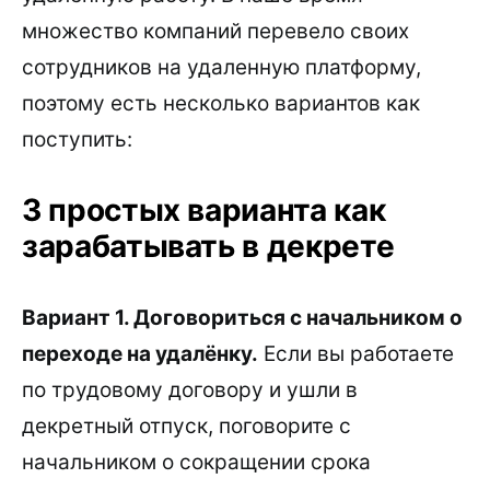
множество компаний перевело своих
сотрудников на удаленную платформу,
поэтому есть несколько вариантов как
поступить:
3 простых варианта как
зарабатывать в декрете
Вариант 1. Договориться с начальником о
переходе на удалёнку.
Если вы работаете
по трудовому договору и ушли в
декретный отпуск, поговорите с
начальником о сокращении срока