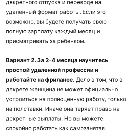
декретного отпуска и переводе на
удаленный формат работы. Если это
возможно, вы будете получать свою
полную зарплату каждый месяц и
присматривать за ребенком.
Вариант 2. За 2-4 месяца научитесь
простой удаленной профессии и
работайте на фрилансе.
Дело в том, что в
декрете женщина не может официально
устроиться на полноценную работу, только
на полставки. Иначе она теряет право на
декретные выплаты. Но вы можете
спокойно работать как самозанятая.