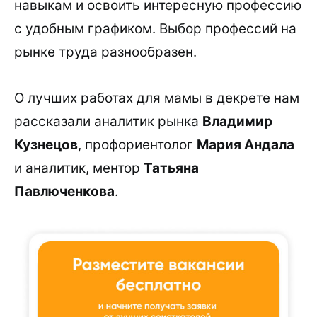
навыкам и освоить интересную профессию
с удобным графиком. Выбор профессий на
рынке труда разнообразен.
О лучших работах для мамы в декрете нам
рассказали аналитик рынка
Владимир
Кузнецов
, профориентолог
Мария Андала
и аналитик, ментор
Татьяна
Павлюченкова
.