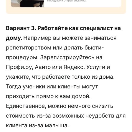
Вариант 3. Работайте как специалист на
дому.
Например вы можете заниматься
репетиторством или делать бьюти-
процедуры. Зарегистрируйтесь на
Профи.ру, Авито или Яндекс. Услуги и
укажите, что работаете только из дома.
Тогда ученики или клиенты могут
приходить прямо к вам домой.
Единственное, можно немного снизить
стоимость из-за возможных неудобств для
клиента из-за малыша.