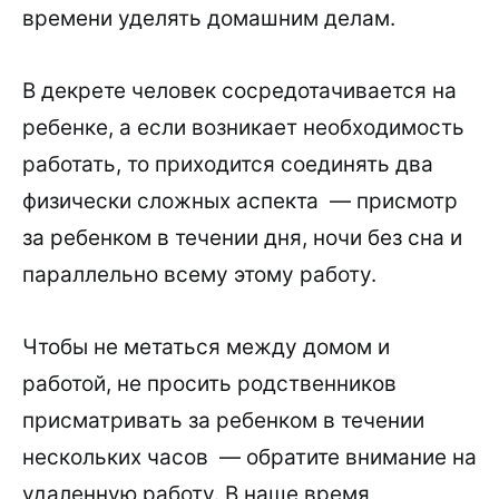
времени уделять домашним делам.
В декрете человек сосредотачивается на
ребенке, а если возникает необходимость
работать, то приходится соединять два
физически сложных аспекта — присмотр
за ребенком в течении дня, ночи без сна и
параллельно всему этому работу.
Чтобы не метаться между домом и
работой, не просить родственников
присматривать за ребенком в течении
нескольких часов — обратите внимание на
удаленную работу. В наше время