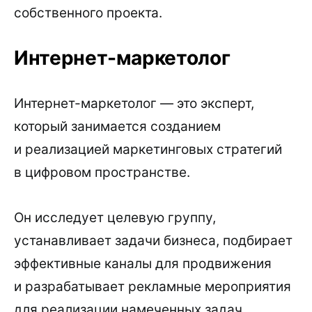
собственного проекта.
Интернет-маркетолог
Интернет-маркетолог — это эксперт,
который занимается созданием
и реализацией маркетинговых стратегий
в цифровом пространстве.
Он исследует целевую группу,
устанавливает задачи бизнеса, подбирает
эффективные каналы для продвижения
и разрабатывает рекламные мероприятия
для реализации намеченных задач.