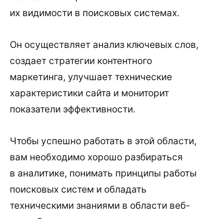
их видимости в поисковых системах.
Он осуществляет анализ ключевых слов,
создает стратегии контентного
маркетинга, улучшает технические
характеристики сайта и мониторит
показатели эффективности.
Чтобы успешно работать в этой области,
вам необходимо хорошо разбираться
в аналитике, понимать принципы работы
поисковых систем и обладать
техническими знаниями в области веб-