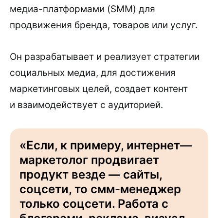
медиа-платформами (SMM) для
продвижения бренда, товаров или услуг.
Он разрабатывает и реализует стратегии
социальных медиа, для достижения
маркетинговых целей, создает контент
и взаимодействует с аудиторией.
«Если, к примеру, интернет—
маркетолог продвигает
продукт везде — сайты,
соцсети, то смм-менеджер
только соцсети. Работа с