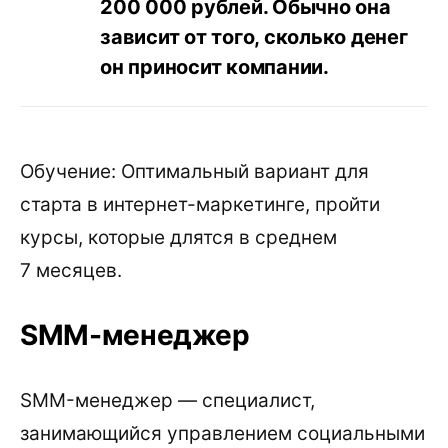
200 000 рублей. Обычно она
зависит от того, сколько денег
он приносит компании.
Обучение: Оптимальный вариант для
старта в интернет-маркетинге, пройти
курсы, которые длятся в среднем
7 месяцев.
SMM-менеджер
SMM-менеджер — специалист,
занимающийся управлением социальными