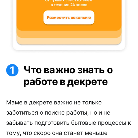
Что важно знать о
работе в декрете
Маме в декрете важно не только
заботиться о поиске работы, но и не
забывать подготовить бытовые процессы к
тому, что скоро она станет меньше