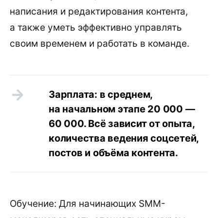
написания и редактирования контента,
а также уметь эффективно управлять
своим временем и работать в команде.
Зарплата: в среднем,
на начальном этапе 20 000 —
60 000. Всё зависит от опыта,
количества ведения соцсетей,
постов и объёма контента.
Обучение: Для начинающих SMM-