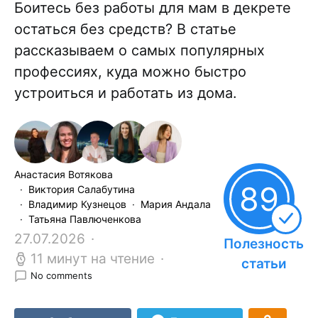
Боитесь без работы для мам в декрете
остаться без средств? В статье
рассказываем о самых популярных
профессиях, куда можно быстро
устроиться и работать из дома.
Анастасия Вотякова
89
Виктория Салабутина
Владимир Кузнецов
Мария Андала
Татьяна Павлюченкова
27.07.2026
Полезность
11 минут на чтение
статьи
No comments