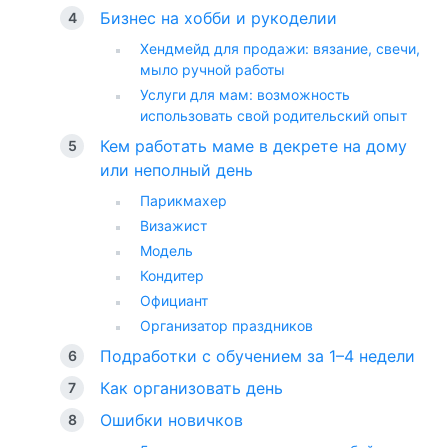
Бизнес на хобби и рукоделии
Хендмейд для продажи: вязание, свечи,
мыло ручной работы
Услуги для мам: возможность
использовать свой родительский опыт
Кем работать маме в декрете на дому
или неполный день
Парикмахер
Визажист
Модель
Кондитер
Официант
Организатор праздников
Подработки с обучением за 1–4 недели
Как организовать день
Ошибки новичков