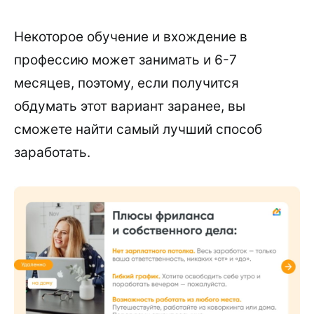
Некоторое обучение и вхождение в
профессию может занимать и 6-7
месяцев, поэтому, если получится
обдумать этот вариант заранее, вы
сможете найти самый лучший способ
заработать.