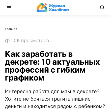
Главная
1,5K просмотров
Как заработать в
декрете: 10 актуальных
профессий с гибким
графиком
Интересна работа для мам в декрете?
Хотите не бояться тратить лишние
деньги и находиться рядом с ребенком?