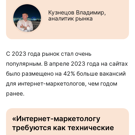
Кузнецов Владимир,
аналитик рынка
С 2023 года рынок стал очень
популярным. В апреле 2023 года на сайтах
было размещено на 42% больше вакансий
для интернет-маркетологов, чем годом
ранее.
«Интернет-маркетологу
требуются как технические