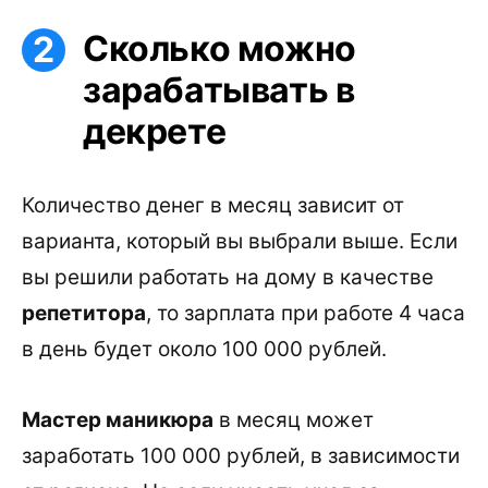
Сколько можно
зарабатывать в
декрете
Количество денег в месяц зависит от
варианта, который вы выбрали выше. Если
вы решили работать на дому в качестве
репетитора
, то зарплата при работе 4 часа
в день будет около 100 000 рублей.
Мастер маникюра
в месяц может
заработать 100 000 рублей, в зависимости