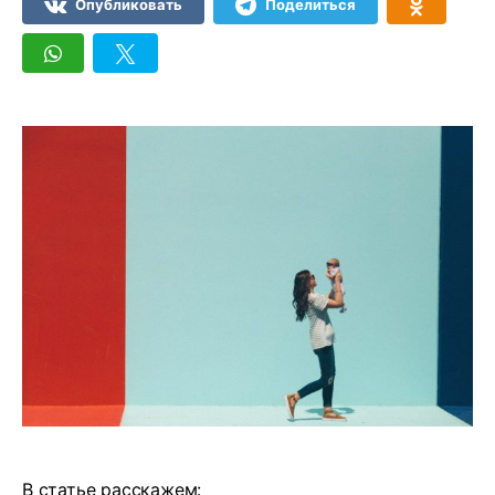
Опубликовать
Поделиться
В статье расскажем: