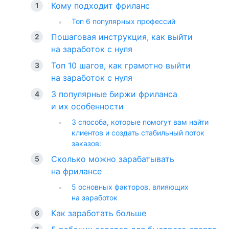
Кому подходит фриланс
Топ 6 популярных профессий
Пошаговая инструкция, как выйти
на заработок с нуля
Топ 10 шагов, как грамотно выйти
на заработок с нуля
3 популярные биржи фриланса
и их особенности
3 способа, которые помогут вам найти
клиентов и создать стабильный поток
заказов:
Сколько можно зарабатывать
на фрилансе
5 основных факторов, влияющих
на заработок
Как заработать больше