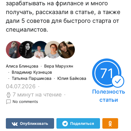
зарабатывать на фрилансе и много
получать, рассказали в статье, а также
дали 5 советов для быстрого старта от
специалистов.
Алиса Блинцова
Вера Марухян
71
Владимир Кузнецов
Татьяна Паршикова
Юлия Байкова
04.07.2026
Полезность
7 минут на чтение
статьи
No comments
Опубликовать
Поделиться