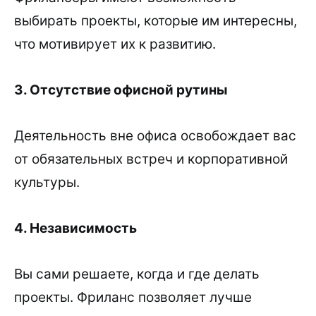
выбирать проекты, которые им интересны,
что мотивирует их к развитию.
3. Отсутствие офисной рутины
Деятельность вне офиса освобождает вас
от обязательных встреч и корпоративной
культуры.
4. Независимость
Вы сами решаете, когда и где делать
проекты. Фриланс позволяет лучше