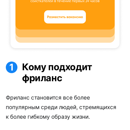
Кому подходит
фриланс
Фриланс становится все более
популярным среди людей, стремящихся
к более гибкому образу жизни.