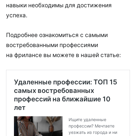
навыки необходимы для достижения
успеха.
Подробнее ознакомиться с самыми
востребованными профессиями
на фрилансе вы можете в нашей статье: