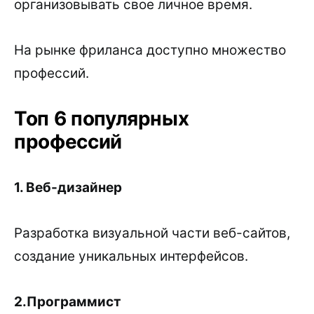
организовывать свое личное время.
На рынке фриланса доступно множество
профессий.
Топ 6 популярных
профессий
1. Веб-дизайнер
Разработка визуальной части веб-сайтов,
создание уникальных интерфейсов.
2.Программист