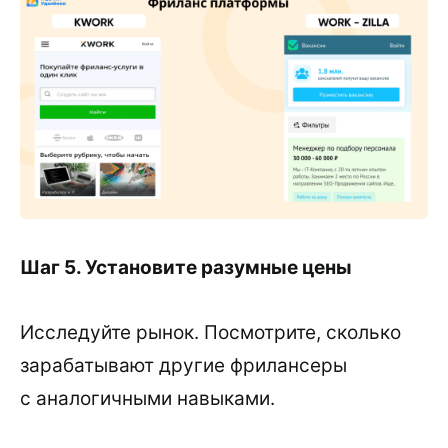
Шаг 5. Установите разумные цены
Исследуйте рынок. Посмотрите, сколько
зарабатывают другие фрилансеры
с аналогичными навыками.