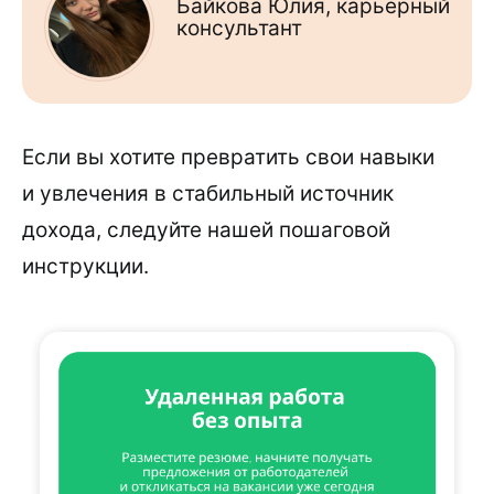
Байкова Юлия, карьерный
консультант
Если вы хотите превратить свои навыки
и увлечения в стабильный источник
дохода, следуйте нашей пошаговой
инструкции.