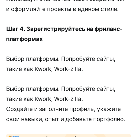
и оформляйте проекты в едином стиле.
Шаг 4. Зарегистрируйтесь на фриланс-
платформах
Выбор платформы. Попробуйте сайты,
такие как Kwork, Work-zilla.
Выбор платформы. Попробуйте сайты,
такие как Kwork, Work-zilla.
Создайте и заполните профиль, укажите
свои навыки, опыт и добавьте портфолио.