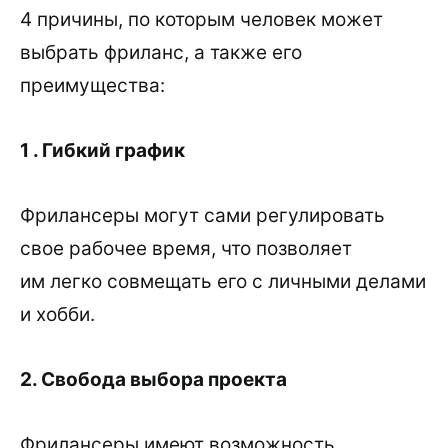
4 причины, по которым человек может
выбрать фриланс, а также его
преимущества:
1 . Гибкий график
Фрилансеры могут сами регулировать
свое рабочее время, что позволяет
им легко совмещать его с личными делами
и хобби.
2. Свобода выбора проекта
Фрилансеры имеют возможность