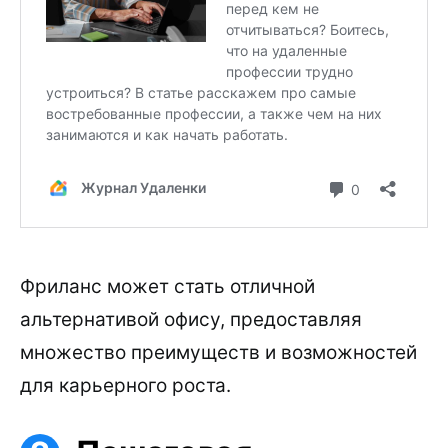
Фриланс может стать отличной
альтернативой офису, предоставляя
множество преимуществ и возможностей
для карьерного роста.