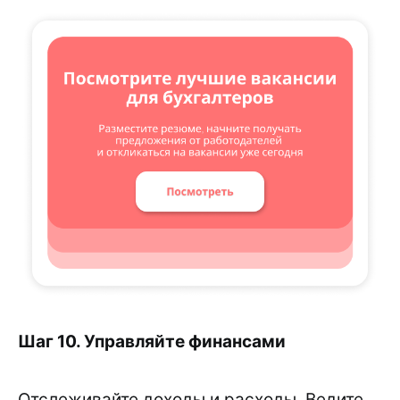
Шаг 10. Управляйте финансами
Отслеживайте доходы и расходы. Ведите