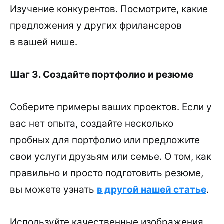
Изучение конкурентов. Посмотрите, какие
предложения у других фрилансеров
в вашей нише.
Шаг 3. Создайте портфолио и резюме
Соберите примеры ваших проектов. Если у
вас нет опыта, создайте несколько
пробных для портфолио или предложите
свои услуги друзьям или семье. О том, как
правильно и просто подготовить резюме,
вы можете узнать
в другой нашей статье
.
Используйте качественные изображения