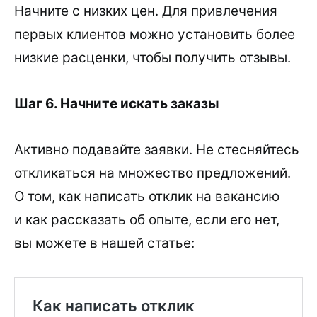
Начните с низких цен. Для привлечения
первых клиентов можно установить более
низкие расценки, чтобы получить отзывы.
Шаг 6. Начните искать заказы
Активно подавайте заявки. Не стесняйтесь
откликаться на множество предложений.
О том, как написать отклик на вакансию
и как рассказать об опыте, если его нет,
вы можете в нашей статье: