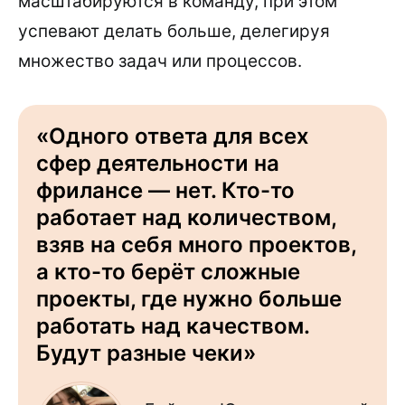
масштабируются в команду, при этом
успевают делать больше, делегируя
множество задач или процессов.
«Одного ответа для всех
сфер деятельности на
фрилансе — нет. Кто-то
работает над количеством,
взяв на себя много проектов,
а кто-то берёт сложные
проекты, где нужно больше
работать над качеством.
Будут разные чеки»