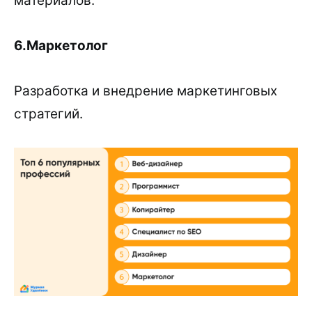
материалов.
6.Маркетолог
Разработка и внедрение маркетинговых
стратегий.