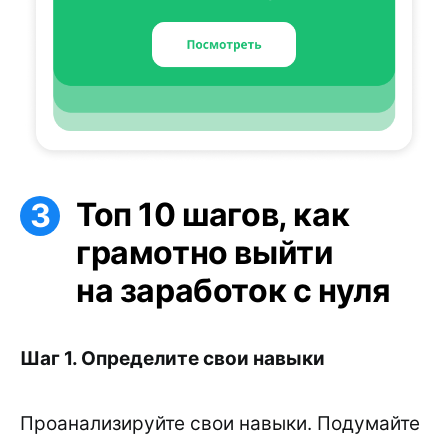
Топ 10 шагов, как
грамотно выйти
на заработок с нуля
Шаг 1. Определите свои навыки
Проанализируйте свои навыки. Подумайте