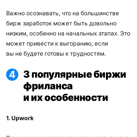
Важно осознавать, что на большинстве
бирж заработок может быть довольно
низким, особенно на начальных этапах. Это
может привести к выгоранию, если
вы не будете готовы к трудностям.
3 популярные биржи
фриланса
и их особенности
1. Upwork