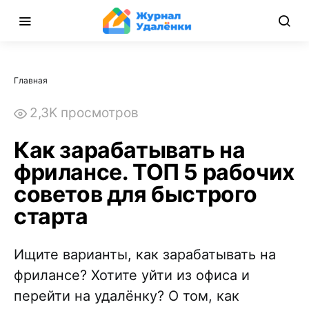
Главная
2,3K просмотров
Как зарабатывать на
фрилансе. ТОП 5 рабочих
советов для быстрого
старта
Ищите варианты, как зарабатывать на
фрилансе? Хотите уйти из офиса и
перейти на удалёнку? О том, как