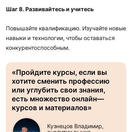
Шаг 8. Развивайтесь и учитесь
Повышайте квалификацию. Изучайте новые
навыки и технологии, чтобы оставаться
конкурентоспособным.
«Пройдите курсы, если вы
хотите сменить профессию
или углубить свои знания,
есть множество онлайн—
курсов и материалов»
Кузнецов Владимир,