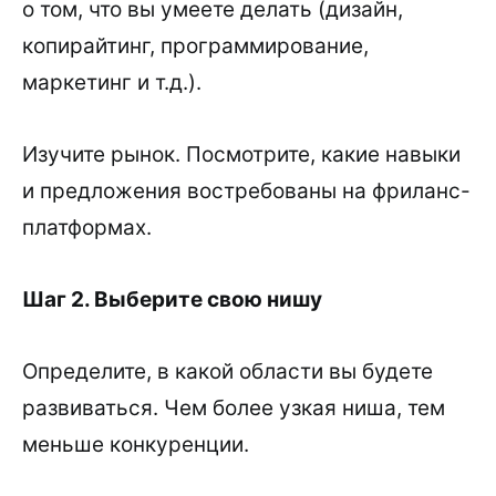
о том, что вы умеете делать (дизайн,
копирайтинг, программирование,
маркетинг и т.д.).
Изучите рынок. Посмотрите, какие навыки
и предложения востребованы на фриланс-
платформах.
Шаг 2. Выберите свою нишу
Определите, в какой области вы будете
развиваться. Чем более узкая ниша, тем
меньше конкуренции.