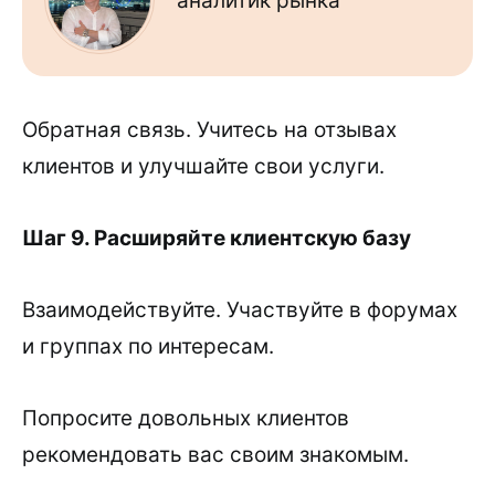
аналитик рынка
Обратная связь. Учитесь на отзывах
клиентов и улучшайте свои услуги.
Шаг 9. Расширяйте клиентскую базу
Взаимодействуйте. Участвуйте в форумах
и группах по интересам.
Попросите довольных клиентов
рекомендовать вас своим знакомым.