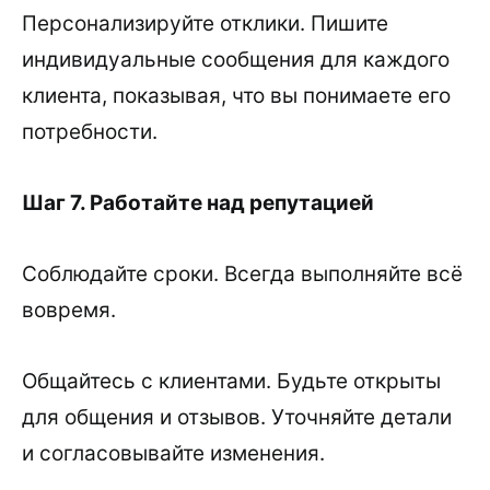
Персонализируйте отклики. Пишите
индивидуальные сообщения для каждого
клиента, показывая, что вы понимаете его
потребности.
Шаг 7. Работайте над репутацией
Соблюдайте сроки. Всегда выполняйте всё
вовремя.
Общайтесь с клиентами. Будьте открыты
для общения и отзывов. Уточняйте детали
и согласовывайте изменения.