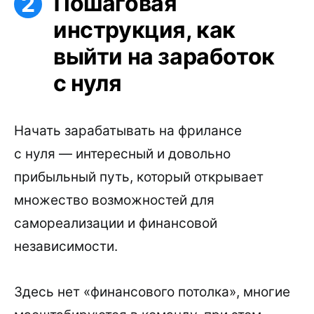
Пошаговая
инструкция, как
выйти на заработок
с нуля
Начать зарабатывать на фрилансе
с нуля — интересный и довольно
прибыльный путь, который открывает
множество возможностей для
самореализации и финансовой
независимости.
Здесь нет «финансового потолка», многие