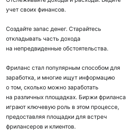
учет своих финансов.
Создайте запас денег. Старайтесь
откладывать часть дохода
на непредвиденные обстоятельства.
Фриланс стал популярным способом для
заработка, и многие ищут информацию
о том, сколько можно заработать
на различных площадках. Биржи фриланса
играют ключевую роль в этом процессе,
предоставляя площадки для встреч
фрилансеров и клиентов.