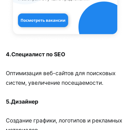
4.Специалист по SEO
Оптимизация веб-сайтов для поисковых
систем, увеличение посещаемости.
5.Дизайнер
Создание графики, логотипов и рекламных