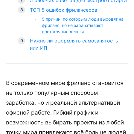
5 рабочих советов для быстрого старта
ТОП 5 ошибок фрилансеров
5 причин, по которым люди выходят на
фриланс, но не зарабатывают
достаточные деньги
Нужно ли оформлять самозанятость
или ИП
В современном мире фриланс становится
не только популярным способом
заработка, но и реальной альтернативой
офисной работе. Гибкий график и
возможность выбирать проекты из любой
точки мира привлекают всё больше людей.