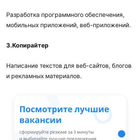
Разработка программного обеспечения,
мобильных приложений, веб-приложений.
3.Копирайтер
Написание текстов для веб-сайтов, блогов
и рекламных материалов.