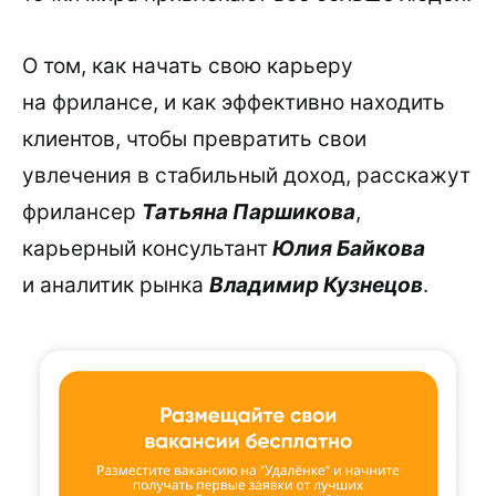
О том, как начать свою карьеру
на фрилансе, и как эффективно находить
клиентов, чтобы превратить свои
увлечения в стабильный доход, расскажут
фрилансер
Татьяна Паршикова
,
карьерный консультант
Юлия Байкова
и аналитик рынка
Владимир Кузнецов
.