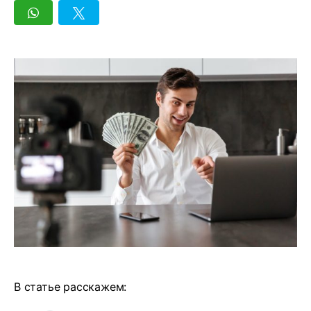
В статье расскажем: